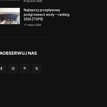
8 stycznia 2026
Najlepszy przepływowy
podgrzewacz wody – ranking
2026 [TOP5]
11 marca 2026
AOBSERWUJ NAS