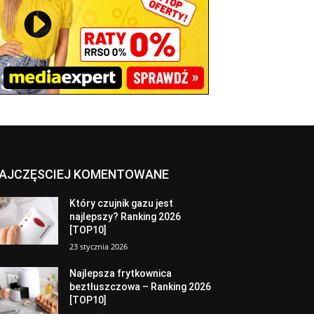
AJCZĘSCIEJ KOMENTOWANE
Który czujnik gazu jest
najlepszy? Ranking 2026
[TOP10]
23 stycznia 2026
Najlepsza frytkownica
beztłuszczowa – Ranking 2026
[TOP10]