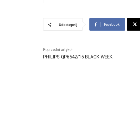
Facebook
Udostępnij
Poprzedni artykuł
PHILIPS QP6542/15 BLACK WEEK