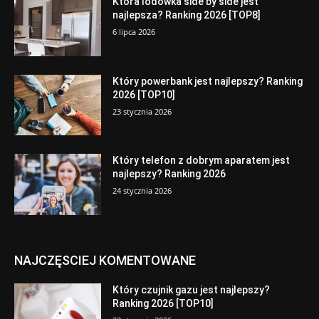
Która lodówka side by side jest
najlepsza? Ranking 2026 [TOP8]
6 lipca 2026
Który powerbank jest najlepszy? Ranking
2026 [TOP10]
23 stycznia 2026
Który telefon z dobrym aparatem jest
najlepszy? Ranking 2026
24 stycznia 2026
NAJCZĘSCIEJ KOMENTOWANE
Który czujnik gazu jest najlepszy?
Ranking 2026 [TOP10]