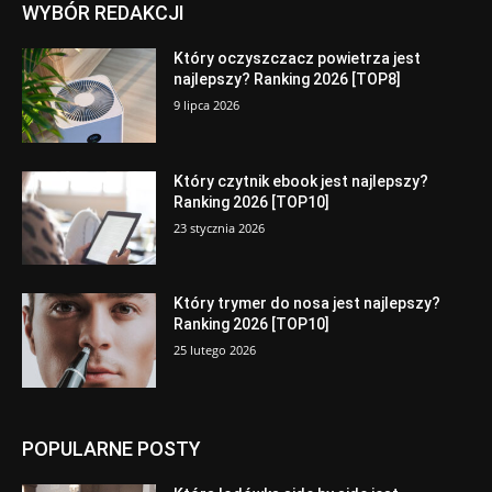
WYBÓR REDAKCJI
Który oczyszczacz powietrza jest
najlepszy? Ranking 2026 [TOP8]
9 lipca 2026
Który czytnik ebook jest najlepszy?
Ranking 2026 [TOP10]
23 stycznia 2026
Który trymer do nosa jest najlepszy?
Ranking 2026 [TOP10]
25 lutego 2026
POPULARNE POSTY