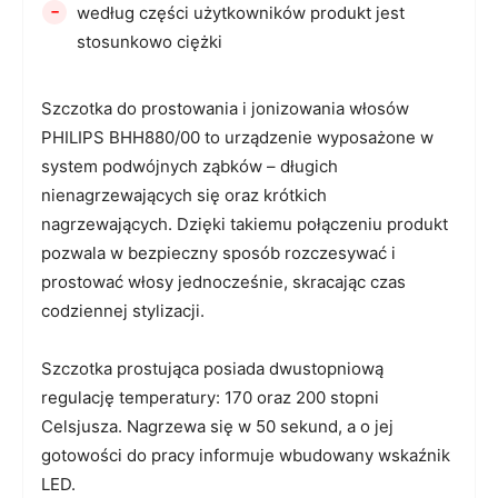
-
według części użytkowników produkt jest
stosunkowo ciężki
Szczotka do prostowania i jonizowania włosów
PHILIPS BHH880/00 to urządzenie wyposażone w
system podwójnych ząbków – długich
nienagrzewających się oraz krótkich
nagrzewających. Dzięki takiemu połączeniu produkt
pozwala w bezpieczny sposób rozczesywać i
prostować włosy jednocześnie, skracając czas
codziennej stylizacji.
Szczotka prostująca posiada dwustopniową
regulację temperatury: 170 oraz 200 stopni
Celsjusza. Nagrzewa się w 50 sekund, a o jej
gotowości do pracy informuje wbudowany wskaźnik
LED.