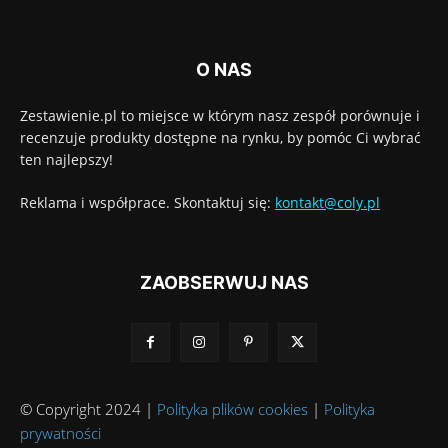
O NAS
Zestawienie.pl to miejsce w którym nasz zespół porównuje i
recenzuje produkty dostępne na rynku, by pomóc Ci wybrać
ten najlepszy!
Reklama i współprace. Skontaktuj się:
kontakt@coly.pl
ZAOBSERWUJ NAS
© Copyright 2024 |
Polityka plików cookies
|
Polityka
prywatności