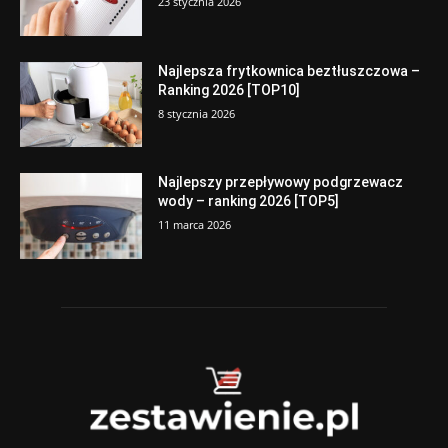
23 stycznia 2026
Najlepsza frytkownica beztłuszczowa –
Ranking 2026 [TOP10]
8 stycznia 2026
Najlepszy przepływowy podgrzewacz
wody – ranking 2026 [TOP5]
11 marca 2026