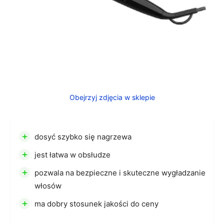
Obejrzyj zdjęcia w sklepie
+
dosyć szybko się nagrzewa
+
jest łatwa w obsłudze
+
pozwala na bezpieczne i skuteczne wygładzanie
włosów
+
ma dobry stosunek jakości do ceny