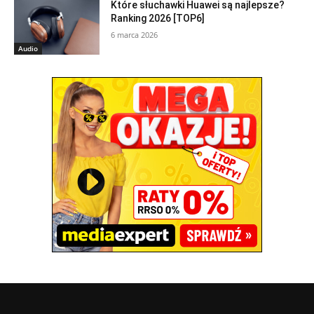
Które słuchawki Huawei są najlepsze?
Ranking 2026 [TOP6]
6 marca 2026
Audio