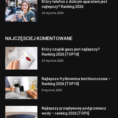
Który telefon z dobrym aparatem jest
najlepszy? Ranking 2026
24 stycznia 2026
NAJCZĘSCIEJ KOMENTOWANE
Który czujnik gazu jest najlepszy?
Ranking 2026 [TOP10]
23 stycznia 2026
Najlepsza frytkownica beztłuszczowa –
Ranking 2026 [TOP10]
8 stycznia 2026
Najlepszy przepływowy podgrzewacz
wody – ranking 2026 [TOP5]