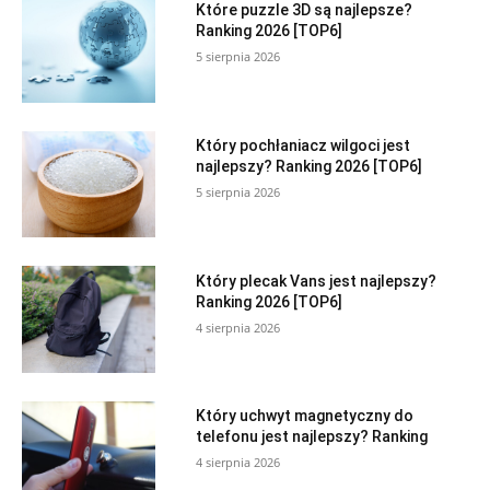
Które puzzle 3D są najlepsze?
Ranking 2026 [TOP6]
5 sierpnia 2026
Który pochłaniacz wilgoci jest
najlepszy? Ranking 2026 [TOP6]
5 sierpnia 2026
Który plecak Vans jest najlepszy?
Ranking 2026 [TOP6]
4 sierpnia 2026
Który uchwyt magnetyczny do
telefonu jest najlepszy? Ranking
4 sierpnia 2026