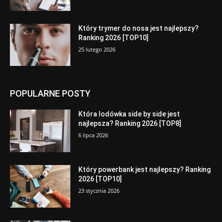
Który trymer do nosa jest najlepszy?
Ranking 2026 [TOP10]
25 lutego 2026
POPULARNE POSTY
Która lodówka side by side jest
najlepsza? Ranking 2026 [TOP8]
6 lipca 2026
Który powerbank jest najlepszy? Ranking
2026 [TOP10]
23 stycznia 2026