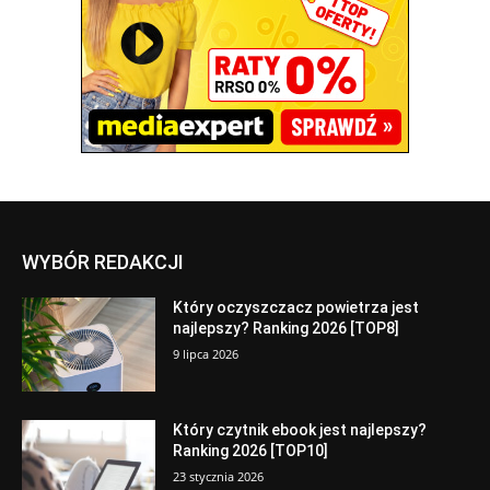
WYBÓR REDAKCJI
Który oczyszczacz powietrza jest
najlepszy? Ranking 2026 [TOP8]
9 lipca 2026
Który czytnik ebook jest najlepszy?
Ranking 2026 [TOP10]
23 stycznia 2026