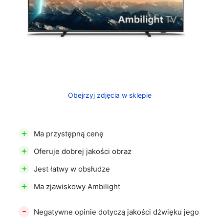
Obejrzyj zdjęcia w sklepie
+
Ma przystępną cenę
+
Oferuje dobrej jakości obraz
+
Jest łatwy w obsłudze
+
Ma zjawiskowy Ambilight
-
Negatywne opinie dotyczą jakości dźwięku jego