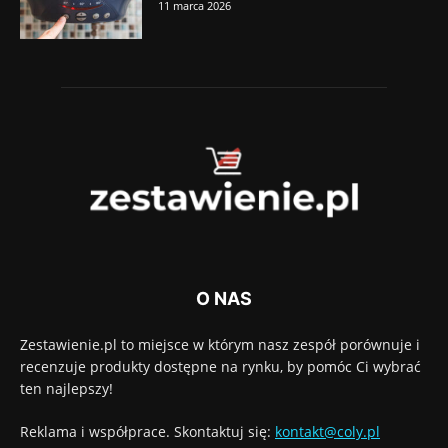
11 marca 2026
O NAS
Zestawienie.pl to miejsce w którym nasz zespół porównuje i
recenzuje produkty dostępne na rynku, by pomóc Ci wybrać
ten najlepszy!
Reklama i współprace. Skontaktuj się:
kontakt@coly.pl