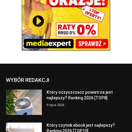
WYBÓR REDAKCJI
Który oczyszczacz powietrza jest
najlepszy? Ranking 2026 [TOP8]
9 lipca 2026
Który czytnik ebook jest najlepszy?
Ranking 2026 [TOP10]