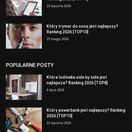
23 stycznia 2026
Który trymer do nosa jest najlepszy?
Ranking 2026 [TOP10]
25 lutego 2026
POPULARNE POSTY
Która lodówka side by side jest
najlepsza? Ranking 2026 [TOP8]
6 lipca 2026
Który powerbank jest najlepszy? Ranking
2026 [TOP10]
23 stycznia 2026