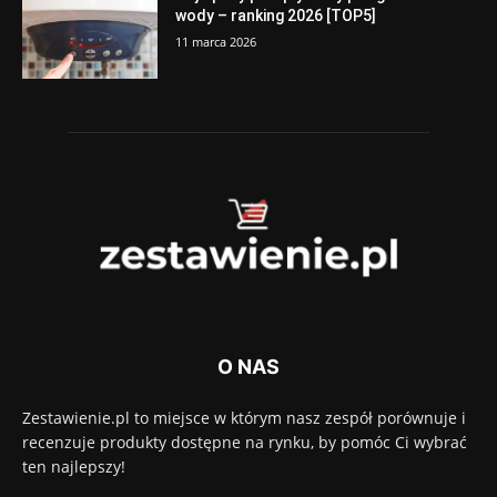
wody – ranking 2026 [TOP5]
11 marca 2026
O NAS
Zestawienie.pl to miejsce w którym nasz zespół porównuje i
recenzuje produkty dostępne na rynku, by pomóc Ci wybrać
ten najlepszy!