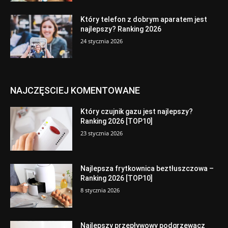
Który telefon z dobrym aparatem jest
najlepszy? Ranking 2026
24 stycznia 2026
NAJCZĘSCIEJ KOMENTOWANE
Który czujnik gazu jest najlepszy?
Ranking 2026 [TOP10]
23 stycznia 2026
Najlepsza frytkownica beztłuszczowa –
Ranking 2026 [TOP10]
8 stycznia 2026
Najlepszy przepływowy podgrzewacz