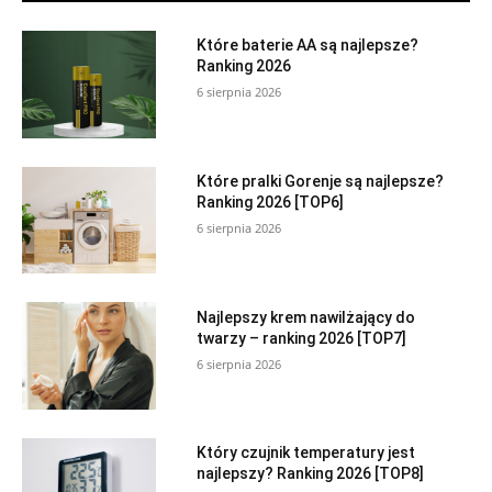
Które baterie AA są najlepsze?
Ranking 2026
6 sierpnia 2026
Które pralki Gorenje są najlepsze?
Ranking 2026 [TOP6]
6 sierpnia 2026
Najlepszy krem nawilżający do
twarzy – ranking 2026 [TOP7]
6 sierpnia 2026
Który czujnik temperatury jest
najlepszy? Ranking 2026 [TOP8]