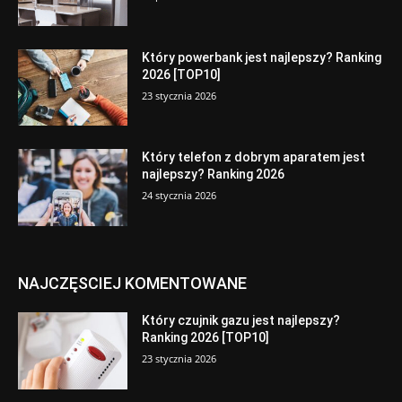
Który powerbank jest najlepszy? Ranking
2026 [TOP10]
23 stycznia 2026
Który telefon z dobrym aparatem jest
najlepszy? Ranking 2026
24 stycznia 2026
NAJCZĘSCIEJ KOMENTOWANE
Który czujnik gazu jest najlepszy?
Ranking 2026 [TOP10]
23 stycznia 2026