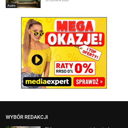
Audio
WYBÓR REDAKCJI