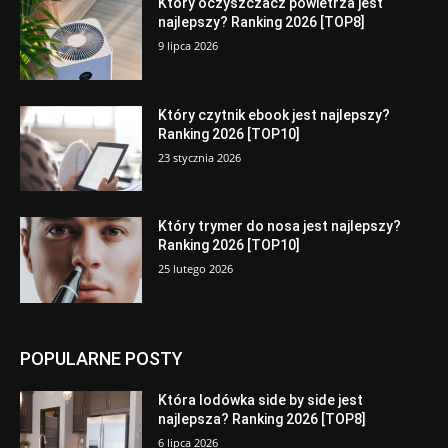
Który oczyszczacz powietrza jest
najlepszy? Ranking 2026 [TOP8]
9 lipca 2026
Który czytnik ebook jest najlepszy?
Ranking 2026 [TOP10]
23 stycznia 2026
Który trymer do nosa jest najlepszy?
Ranking 2026 [TOP10]
25 lutego 2026
POPULARNE POSTY
Która lodówka side by side jest
najlepsza? Ranking 2026 [TOP8]
6 lipca 2026