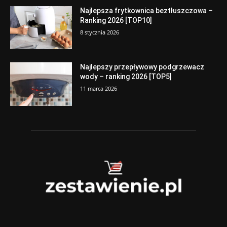
Najlepsza frytkownica beztłuszczowa –
Ranking 2026 [TOP10]
8 stycznia 2026
Najlepszy przepływowy podgrzewacz
wody – ranking 2026 [TOP5]
11 marca 2026