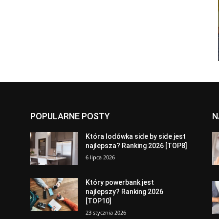
POPULARNE POSTY
N
a
Która lodówka side by side jest
najlepsza? Ranking 2026 [TOP8]
6 lipca 2026
Który powerbank jest
najlepszy? Ranking 2026
[TOP10]
23 stycznia 2026