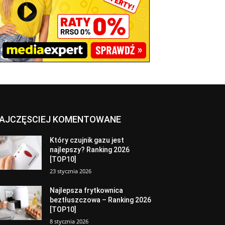
AJCZĘSCIEJ KOMENTOWANE
Który czujnik gazu jest
najlepszy? Ranking 2026
[TOP10]
23 stycznia 2026
Najlepsza frytkownica
beztłuszczowa – Ranking 2026
[TOP10]
8 stycznia 2026