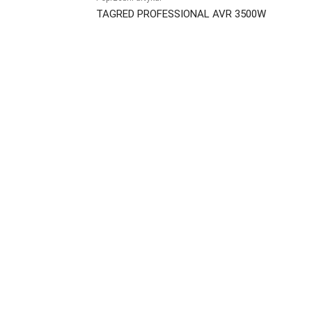
TAGRED PROFESSIONAL AVR 3500W