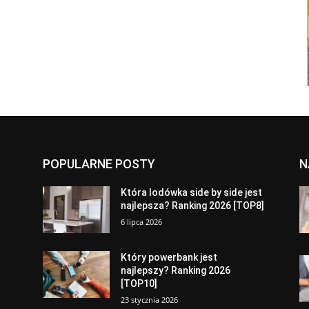
POPULARNE POSTY
N
a
Która lodówka side by side jest
najlepsza? Ranking 2026 [TOP8]
6 lipca 2026
Który powerbank jest
najlepszy? Ranking 2026
[TOP10]
23 stycznia 2026