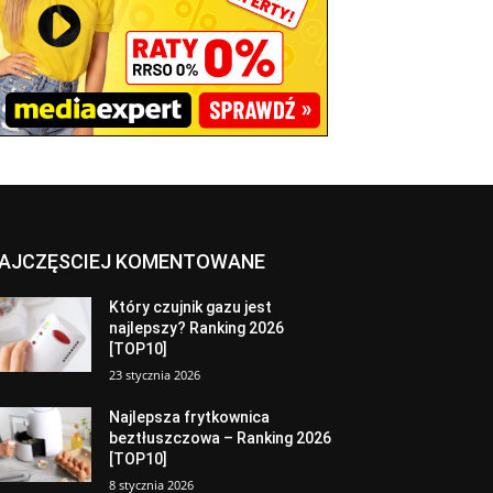
AJCZĘSCIEJ KOMENTOWANE
Który czujnik gazu jest
najlepszy? Ranking 2026
[TOP10]
23 stycznia 2026
Najlepsza frytkownica
beztłuszczowa – Ranking 2026
[TOP10]
8 stycznia 2026