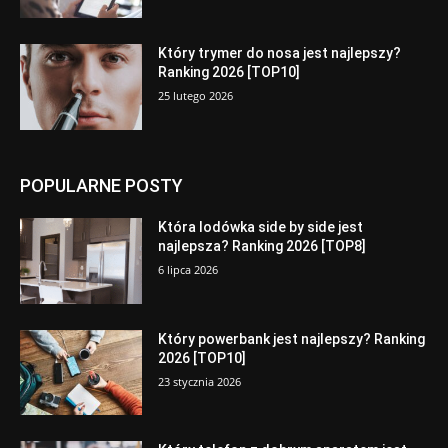
Który trymer do nosa jest najlepszy?
Ranking 2026 [TOP10]
25 lutego 2026
POPULARNE POSTY
Która lodówka side by side jest
najlepsza? Ranking 2026 [TOP8]
6 lipca 2026
Który powerbank jest najlepszy? Ranking
2026 [TOP10]
23 stycznia 2026