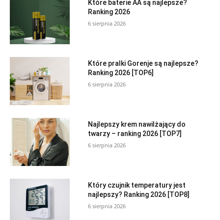
Które baterie AA są najlepsze?
Ranking 2026
6 sierpnia 2026
Które pralki Gorenje są najlepsze?
Ranking 2026 [TOP6]
6 sierpnia 2026
Najlepszy krem nawilżający do
twarzy – ranking 2026 [TOP7]
6 sierpnia 2026
Który czujnik temperatury jest
najlepszy? Ranking 2026 [TOP8]
6 sierpnia 2026