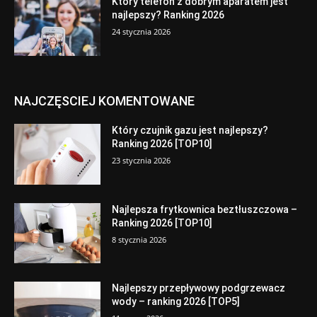
Który telefon z dobrym aparatem jest
najlepszy? Ranking 2026
24 stycznia 2026
NAJCZĘSCIEJ KOMENTOWANE
Który czujnik gazu jest najlepszy?
Ranking 2026 [TOP10]
23 stycznia 2026
Najlepsza frytkownica beztłuszczowa –
Ranking 2026 [TOP10]
8 stycznia 2026
Najlepszy przepływowy podgrzewacz
wody – ranking 2026 [TOP5]