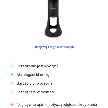
Obejrzyj zdjęcia w sklepie
+
Urządzenie jest wydajne
+
Ma elegancki design
+
Bardzo cicho pracuje
+
Jest proste w montażu
-
Negatywne opinie dotyczą odgłosu skrzypienia