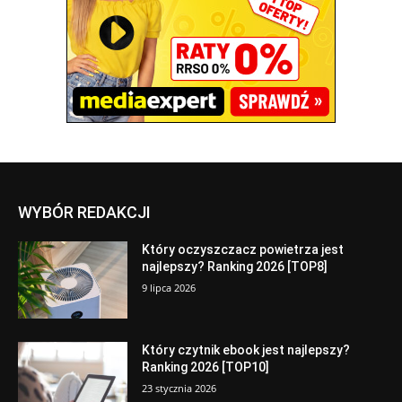
WYBÓR REDAKCJI
Który oczyszczacz powietrza jest
najlepszy? Ranking 2026 [TOP8]
9 lipca 2026
Który czytnik ebook jest najlepszy?
Ranking 2026 [TOP10]
23 stycznia 2026