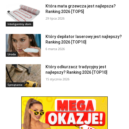
Która mata grzewcza jest najlepsza?
Ranking 2026 [TOP5]
29 lipca 2026
Inteligentny dom
Który depilator laserowy jest najlepszy?
Ranking 2026 [TOP10]
6 marca 2026
Uroda
Który odkurzacz tradycyjny jest
najlepszy? Ranking 2026 [TOP10]
15 stycznia 2026
Sprzątanie