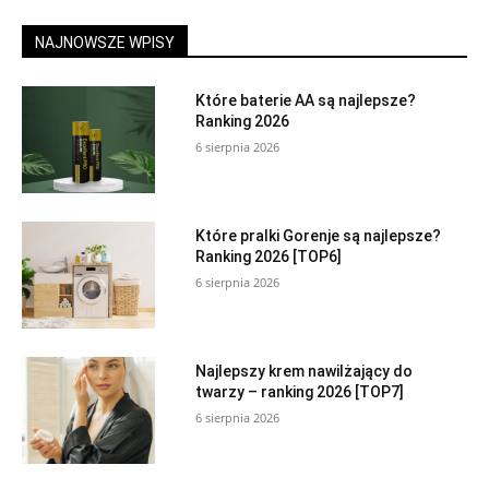
NAJNOWSZE WPISY
Które baterie AA są najlepsze?
Ranking 2026
6 sierpnia 2026
Które pralki Gorenje są najlepsze?
Ranking 2026 [TOP6]
6 sierpnia 2026
Najlepszy krem nawilżający do
twarzy – ranking 2026 [TOP7]
6 sierpnia 2026