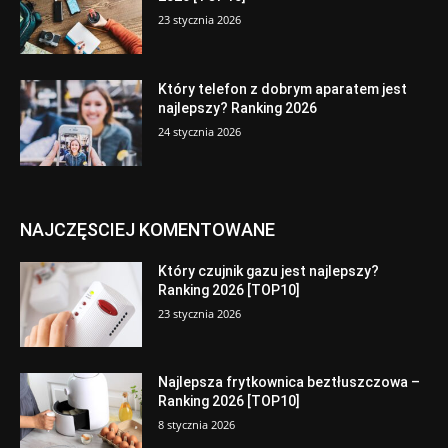
23 stycznia 2026
Który telefon z dobrym aparatem jest
najlepszy? Ranking 2026
24 stycznia 2026
NAJCZĘSCIEJ KOMENTOWANE
Który czujnik gazu jest najlepszy?
Ranking 2026 [TOP10]
23 stycznia 2026
Najlepsza frytkownica beztłuszczowa –
Ranking 2026 [TOP10]
8 stycznia 2026