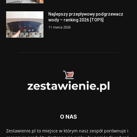
Najlepszy przepływowy podgrzewacz
wody – ranking 2026 [TOP5]
11 marca 2026
O NAS
Zestawienie.pl to miejsce w którym nasz zespół porównuje i