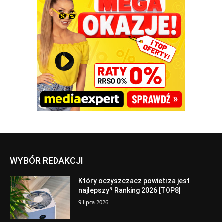
WYBÓR REDAKCJI
Który oczyszczacz powietrza jest
najlepszy? Ranking 2026 [TOP8]
9 lipca 2026