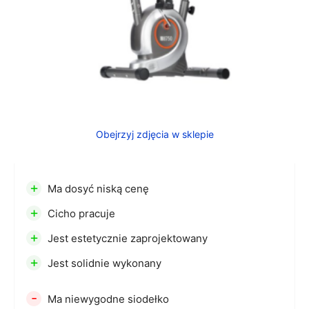
Obejrzyj zdjęcia w sklepie
+
Ma dosyć niską cenę
+
Cicho pracuje
+
Jest estetycznie zaprojektowany
+
Jest solidnie wykonany
-
Ma niewygodne siodełko