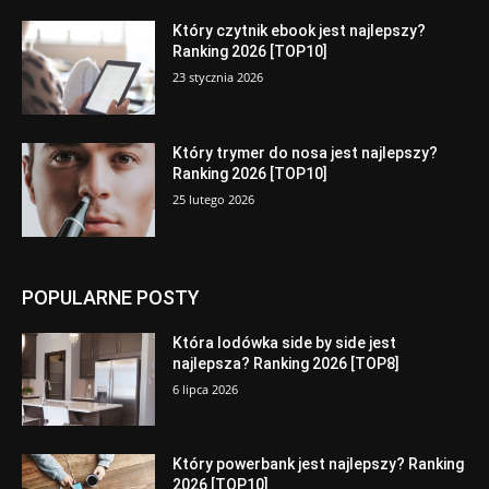
Który czytnik ebook jest najlepszy?
Ranking 2026 [TOP10]
23 stycznia 2026
Który trymer do nosa jest najlepszy?
Ranking 2026 [TOP10]
25 lutego 2026
POPULARNE POSTY
Która lodówka side by side jest
najlepsza? Ranking 2026 [TOP8]
6 lipca 2026
Który powerbank jest najlepszy? Ranking
2026 [TOP10]