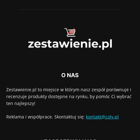
O NAS
Zestawienie.pl to miejsce w którym nasz zespół porównuje i
recenzuje produkty dostępne na rynku, by pomóc Ci wybrać
ten najlepszy!
Reklama i współprace. Skontaktuj się:
kontakt@coly.pl