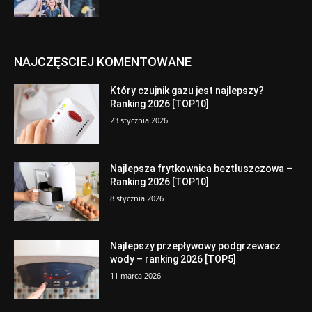
NAJCZĘSCIEJ KOMENTOWANE
Który czujnik gazu jest najlepszy?
Ranking 2026 [TOP10]
23 stycznia 2026
Najlepsza frytkownica beztłuszczowa –
Ranking 2026 [TOP10]
8 stycznia 2026
Najlepszy przepływowy podgrzewacz
wody – ranking 2026 [TOP5]
11 marca 2026