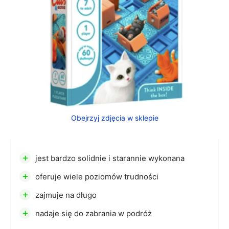
Obejrzyj zdjęcia w sklepie
+
jest bardzo solidnie i starannie wykonana
+
oferuje wiele poziomów trudności
+
zajmuje na długo
+
nadaje się do zabrania w podróż