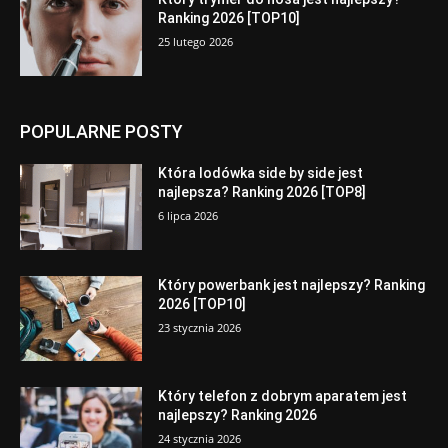
Ranking 2026 [TOP10]
25 lutego 2026
POPULARNE POSTY
Która lodówka side by side jest
najlepsza? Ranking 2026 [TOP8]
6 lipca 2026
Który powerbank jest najlepszy? Ranking
2026 [TOP10]
23 stycznia 2026
Który telefon z dobrym aparatem jest
najlepszy? Ranking 2026
24 stycznia 2026