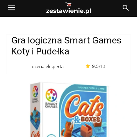
Gra logiczna Smart Games
Koty i Pudełka
ocena eksperta
9.5
/10