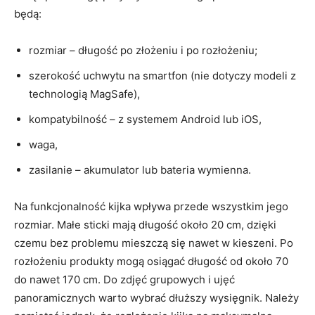
będą:
rozmiar – długość po złożeniu i po rozłożeniu;
szerokość uchwytu na smartfon (nie dotyczy modeli z
technologią MagSafe),
kompatybilność – z systemem Android lub iOS,
waga,
zasilanie – akumulator lub bateria wymienna.
Na funkcjonalność kijka wpływa przede wszystkim jego
rozmiar. Małe sticki mają długość około 20 cm, dzięki
czemu bez problemu mieszczą się nawet w kieszeni. Po
rozłożeniu produkty mogą osiągać długość od około 70
do nawet 170 cm. Do zdjęć grupowych i ujęć
panoramicznych warto wybrać dłuższy wysięgnik. Należy