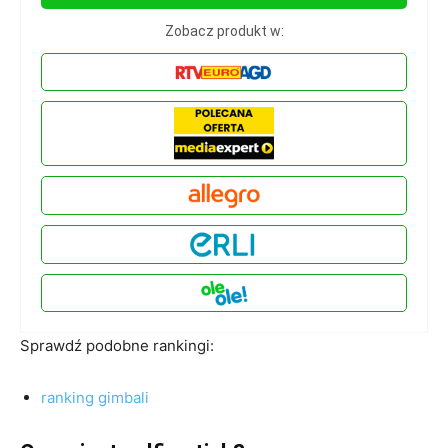
Zobacz produkt w:
Sprawdź podobne rankingi:
ranking gimbali