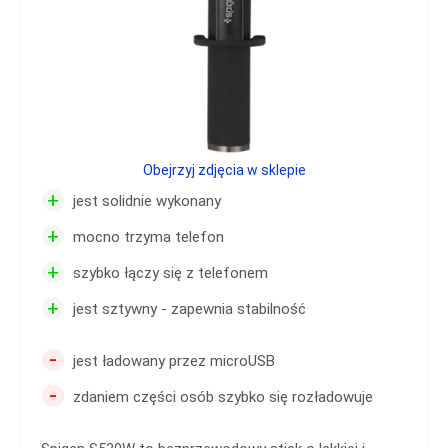
Obejrzyj zdjęcia w sklepie
+
jest solidnie wykonany
+
mocno trzyma telefon
+
szybko łączy się z telefonem
+
jest sztywny - zapewnia stabilność
-
jest ładowany przez microUSB
-
zdaniem części osób szybko się rozładowuje