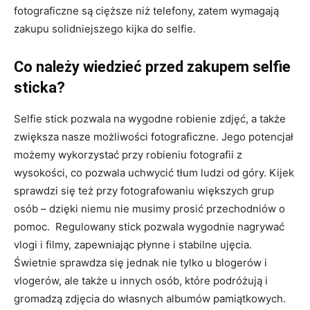
fotograficzne są cięższe niż telefony, zatem wymagają
zakupu solidniejszego kijka do selfie.
Co należy wiedzieć przed zakupem selfie
sticka?
Selfie stick pozwala na wygodne robienie zdjęć, a także
zwiększa nasze możliwości fotograficzne. Jego potencjał
możemy wykorzystać przy robieniu fotografii z
wysokości, co pozwala uchwycić tłum ludzi od góry. Kijek
sprawdzi się też przy fotografowaniu większych grup
osób – dzięki niemu nie musimy prosić przechodniów o
pomoc. Regulowany stick pozwala wygodnie nagrywać
vlogi i filmy, zapewniając płynne i stabilne ujęcia.
Świetnie sprawdza się jednak nie tylko u blogerów i
vlogerów, ale także u innych osób, które podróżują i
gromadzą zdjęcia do własnych albumów pamiątkowych.