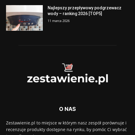
Najlepszy przepływowy podgrzewacz
wody – ranking 2026 [TOP5]
11 marca 2026
O NAS
Zestawienie.pl to miejsce w którym nasz zespół porównuje i
recenzuje produkty dostępne na rynku, by pomóc Ci wybrać