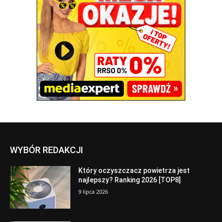
WYBÓR REDAKCJI
Który oczyszczacz powietrza jest
najlepszy? Ranking 2026 [TOP8]
9 lipca 2026