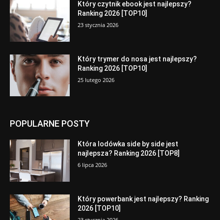
Który czytnik ebook jest najlepszy?
Ranking 2026 [TOP10]
23 stycznia 2026
Który trymer do nosa jest najlepszy?
Ranking 2026 [TOP10]
25 lutego 2026
POPULARNE POSTY
Która lodówka side by side jest
najlepsza? Ranking 2026 [TOP8]
6 lipca 2026
Który powerbank jest najlepszy? Ranking
2026 [TOP10]
23 stycznia 2026