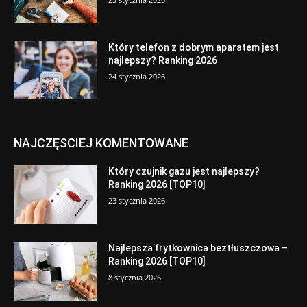
Który telefon z dobrym aparatem jest
najlepszy? Ranking 2026
24 stycznia 2026
NAJCZĘSCIEJ KOMENTOWANE
Który czujnik gazu jest najlepszy?
Ranking 2026 [TOP10]
23 stycznia 2026
Najlepsza frytkownica beztłuszczowa –
Ranking 2026 [TOP10]
8 stycznia 2026