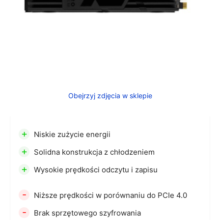
Obejrzyj zdjęcia w sklepie
+
Niskie zużycie energii
+
Solidna konstrukcja z chłodzeniem
+
Wysokie prędkości odczytu i zapisu
-
Niższe prędkości w porównaniu do PCIe 4.0
-
Brak sprzętowego szyfrowania