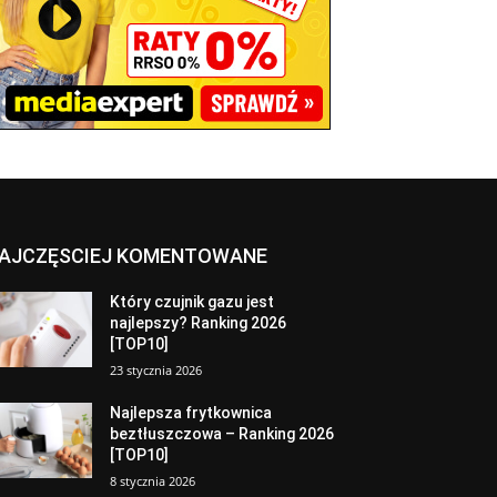
AJCZĘSCIEJ KOMENTOWANE
Który czujnik gazu jest
najlepszy? Ranking 2026
[TOP10]
23 stycznia 2026
Najlepsza frytkownica
beztłuszczowa – Ranking 2026
[TOP10]
8 stycznia 2026