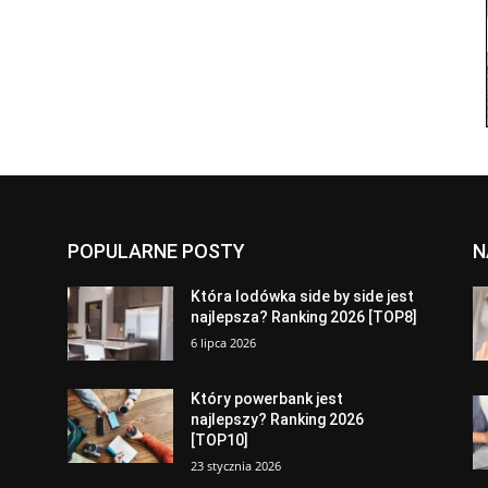
POPULARNE POSTY
N
a
Która lodówka side by side jest
najlepsza? Ranking 2026 [TOP8]
6 lipca 2026
Który powerbank jest
najlepszy? Ranking 2026
[TOP10]
23 stycznia 2026