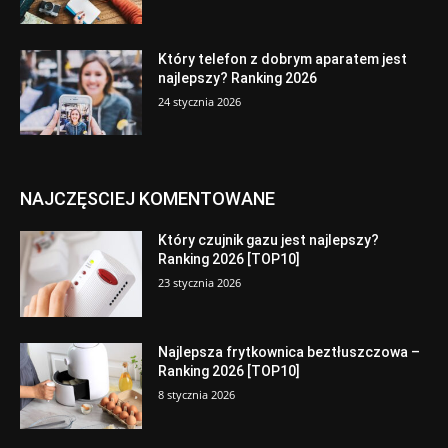
Który telefon z dobrym aparatem jest
najlepszy? Ranking 2026
24 stycznia 2026
NAJCZĘSCIEJ KOMENTOWANE
Który czujnik gazu jest najlepszy?
Ranking 2026 [TOP10]
23 stycznia 2026
Najlepsza frytkownica beztłuszczowa –
Ranking 2026 [TOP10]
8 stycznia 2026