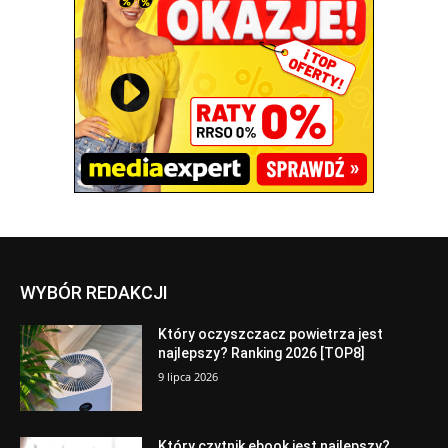
WYBÓR REDAKCJI
Który oczyszczacz powietrza jest
najlepszy? Ranking 2026 [TOP8]
9 lipca 2026
Który czytnik ebook jest najlepszy?