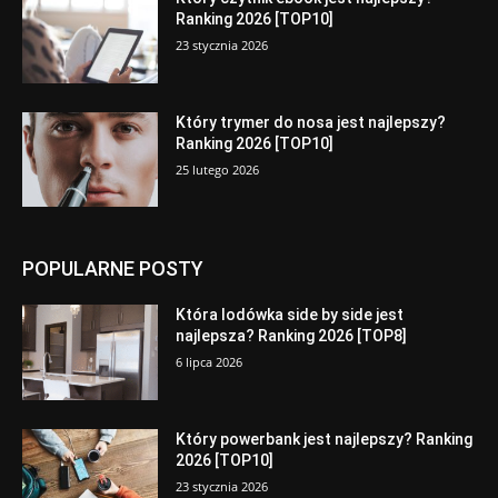
Ranking 2026 [TOP10]
23 stycznia 2026
Który trymer do nosa jest najlepszy?
Ranking 2026 [TOP10]
25 lutego 2026
POPULARNE POSTY
Która lodówka side by side jest
najlepsza? Ranking 2026 [TOP8]
6 lipca 2026
Który powerbank jest najlepszy? Ranking
2026 [TOP10]
23 stycznia 2026