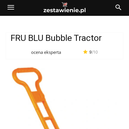
FRU BLU Bubble Tractor
ocena eksperta
9
/10