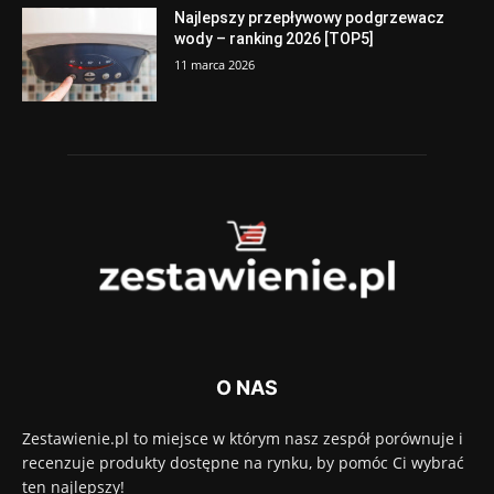
Najlepszy przepływowy podgrzewacz
wody – ranking 2026 [TOP5]
11 marca 2026
O NAS
Zestawienie.pl to miejsce w którym nasz zespół porównuje i
recenzuje produkty dostępne na rynku, by pomóc Ci wybrać
ten najlepszy!