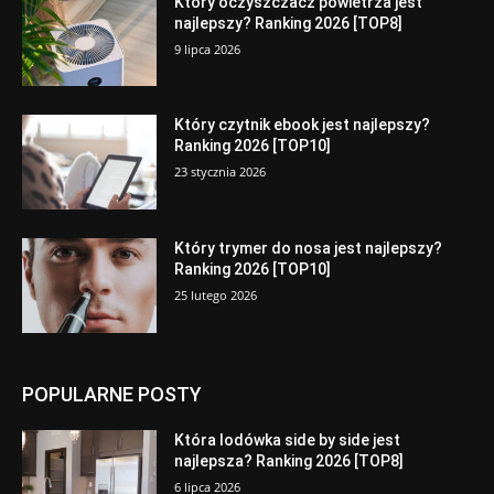
Który oczyszczacz powietrza jest
najlepszy? Ranking 2026 [TOP8]
9 lipca 2026
Który czytnik ebook jest najlepszy?
Ranking 2026 [TOP10]
23 stycznia 2026
Który trymer do nosa jest najlepszy?
Ranking 2026 [TOP10]
25 lutego 2026
POPULARNE POSTY
Która lodówka side by side jest
najlepsza? Ranking 2026 [TOP8]
6 lipca 2026