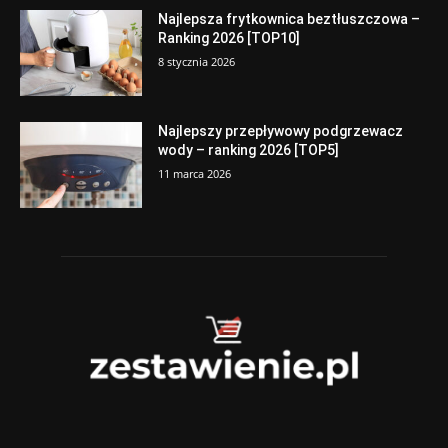
Najlepsza frytkownica beztłuszczowa –
Ranking 2026 [TOP10]
8 stycznia 2026
Najlepszy przepływowy podgrzewacz
wody – ranking 2026 [TOP5]
11 marca 2026