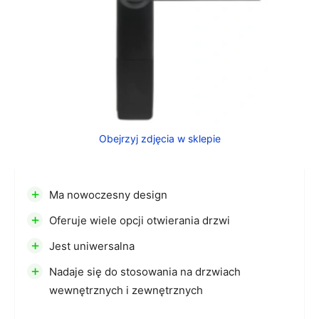
Obejrzyj zdjęcia w sklepie
+
Ma nowoczesny design
+
Oferuje wiele opcji otwierania drzwi
+
Jest uniwersalna
+
Nadaje się do stosowania na drzwiach
wewnętrznych i zewnętrznych