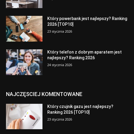
Który powerbank jest najlepszy? Ranking
2026 [TOP10]
23 stycznia 2026
Który telefon z dobrym aparatem jest
najlepszy? Ranking 2026
24 stycznia 2026
NAJCZĘSCIEJ KOMENTOWANE
Który czujnik gazu jest najlepszy?
Ranking 2026 [TOP10]
23 stycznia 2026