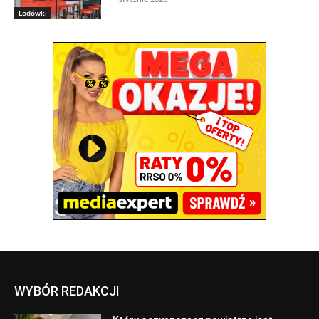
Lodówki
WYBÓR REDAKCJI