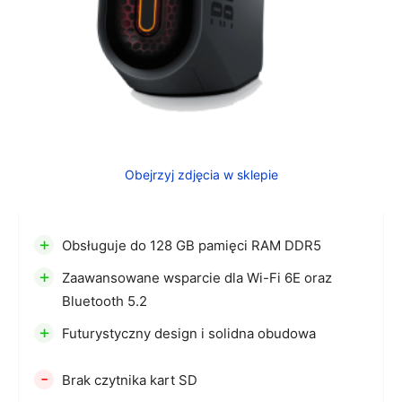
Obejrzyj zdjęcia w sklepie
+
Obsługuje do 128 GB pamięci RAM DDR5
+
Zaawansowane wsparcie dla Wi-Fi 6E oraz
Bluetooth 5.2
+
Futurystyczny design i solidna obudowa
-
Brak czytnika kart SD