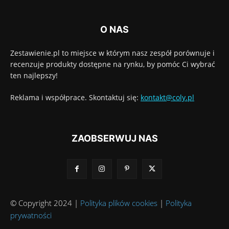
O NAS
Zestawienie.pl to miejsce w którym nasz zespół porównuje i
recenzuje produkty dostępne na rynku, by pomóc Ci wybrać
ten najlepszy!
Reklama i współprace. Skontaktuj się:
kontakt@coly.pl
ZAOBSERWUJ NAS
© Copyright 2024 |
Polityka plików cookies
|
Polityka
prywatności