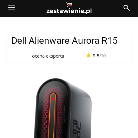
Dell Alienware Aurora R15
ocena eksperta
9.5
/10