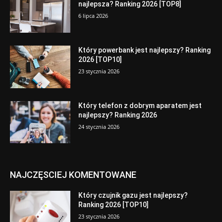
najlepsza? Ranking 2026 [TOP8]
6 lipca 2026
Który powerbank jest najlepszy? Ranking
2026 [TOP10]
23 stycznia 2026
Który telefon z dobrym aparatem jest
najlepszy? Ranking 2026
24 stycznia 2026
NAJCZĘSCIEJ KOMENTOWANE
Który czujnik gazu jest najlepszy?
Ranking 2026 [TOP10]
23 stycznia 2026