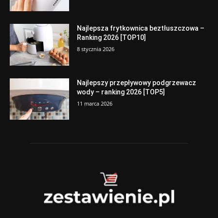
Najlepsza frytkownica beztłuszczowa –
Ranking 2026 [TOP10]
8 stycznia 2026
Najlepszy przepływowy podgrzewacz
wody – ranking 2026 [TOP5]
11 marca 2026