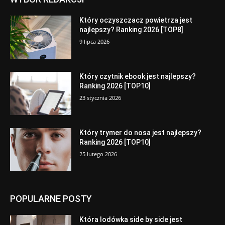
Który oczyszczacz powietrza jest
najlepszy? Ranking 2026 [TOP8]
9 lipca 2026
Który czytnik ebook jest najlepszy?
Ranking 2026 [TOP10]
23 stycznia 2026
Który trymer do nosa jest najlepszy?
Ranking 2026 [TOP10]
25 lutego 2026
POPULARNE POSTY
Która lodówka side by side jest