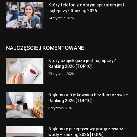
Który telefon z dobrym aparatem jest
najlepszy? Ranking 2026
24 stycznia 2026
NAJCZĘSCIEJ KOMENTOWANE
Który czujnik gazu jest najlepszy?
Ranking 2026 [TOP10]
23 stycznia 2026
Najlepsza frytkownica beztłuszczowa –
Ranking 2026 [TOP10]
8 stycznia 2026
Najlepszy przepływowy podgrzewacz
wody – ranking 2026 [TOP5]