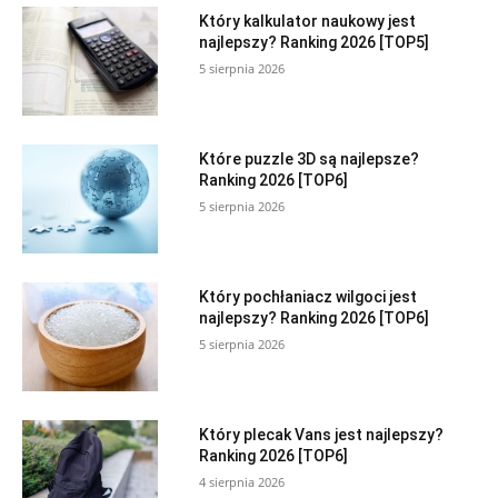
Który kalkulator naukowy jest
najlepszy? Ranking 2026 [TOP5]
5 sierpnia 2026
Które puzzle 3D są najlepsze?
Ranking 2026 [TOP6]
5 sierpnia 2026
Który pochłaniacz wilgoci jest
najlepszy? Ranking 2026 [TOP6]
5 sierpnia 2026
Który plecak Vans jest najlepszy?
Ranking 2026 [TOP6]
4 sierpnia 2026