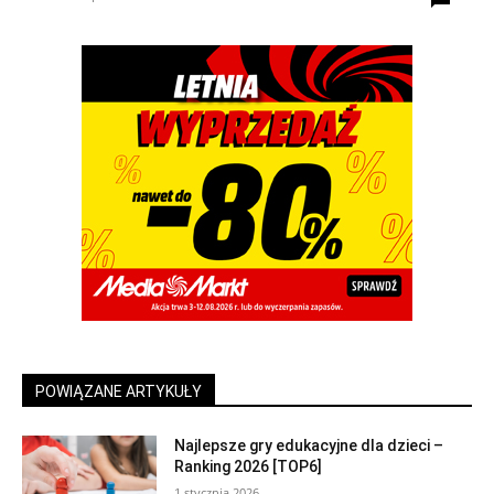
POWIĄZANE ARTYKUŁY
Najlepsze gry edukacyjne dla dzieci –
Ranking 2026 [TOP6]
1 stycznia 2026