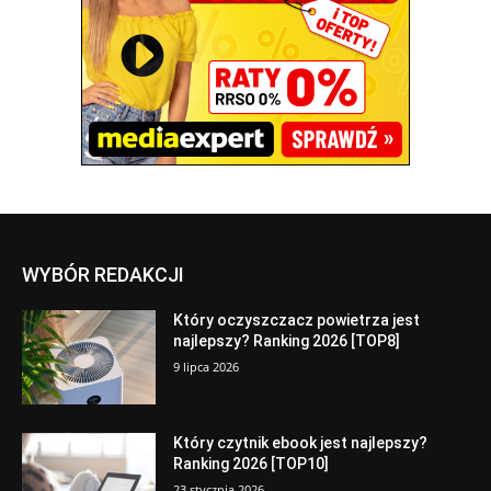
WYBÓR REDAKCJI
Który oczyszczacz powietrza jest
najlepszy? Ranking 2026 [TOP8]
9 lipca 2026
Który czytnik ebook jest najlepszy?
Ranking 2026 [TOP10]
23 stycznia 2026