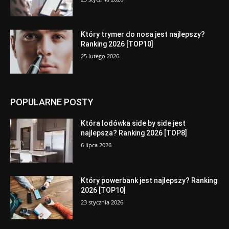
Który trymer do nosa jest najlepszy?
Ranking 2026 [TOP10]
25 lutego 2026
POPULARNE POSTY
Która lodówka side by side jest
najlepsza? Ranking 2026 [TOP8]
6 lipca 2026
Który powerbank jest najlepszy? Ranking
2026 [TOP10]
23 stycznia 2026