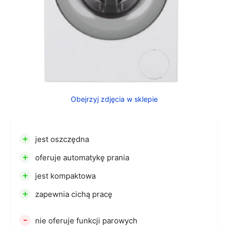
Obejrzyj zdjęcia w sklepie
+
jest oszczędna
+
oferuje automatykę prania
+
jest kompaktowa
+
zapewnia cichą pracę
-
nie oferuje funkcji parowych