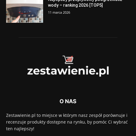
wody – ranking 2026 [TOP5]
11 marca 2026
O NAS
Zestawienie.pl to miejsce w którym nasz zespół porównuje i
recenzuje produkty dostępne na rynku, by pomóc Ci wybrać
ten najlepszy!