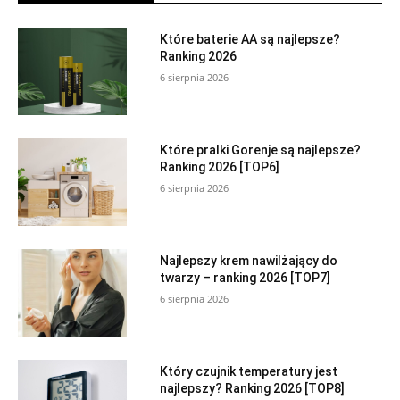
Które baterie AA są najlepsze?
Ranking 2026
6 sierpnia 2026
Które pralki Gorenje są najlepsze?
Ranking 2026 [TOP6]
6 sierpnia 2026
Najlepszy krem nawilżający do
twarzy – ranking 2026 [TOP7]
6 sierpnia 2026
Który czujnik temperatury jest
najlepszy? Ranking 2026 [TOP8]