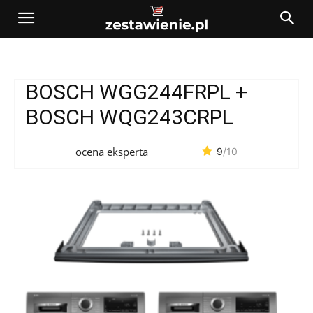
BOSCH WGG244FRPL +
BOSCH WQG243CRPL
ocena eksperta
9
/10