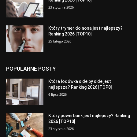
23 stycznia 2026
Który trymer do nosa jest najlepszy?
Ranking 2026 [TOP10]
25 lutego 2026
POPULARNE POSTY
Która lodówka side by side jest
najlepsza? Ranking 2026 [TOP8]
6 lipca 2026
Który powerbank jest najlepszy? Ranking
2026 [TOP10]
23 stycznia 2026