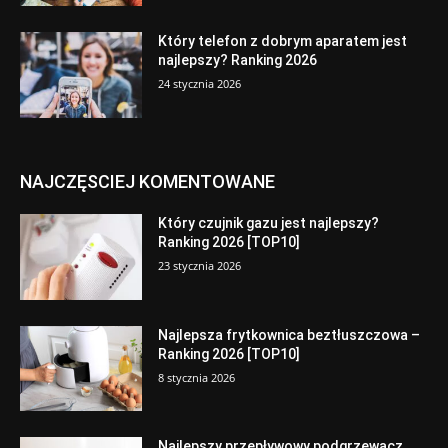
Który telefon z dobrym aparatem jest
najlepszy? Ranking 2026
24 stycznia 2026
NAJCZĘSCIEJ KOMENTOWANE
Który czujnik gazu jest najlepszy?
Ranking 2026 [TOP10]
23 stycznia 2026
Najlepsza frytkownica beztłuszczowa –
Ranking 2026 [TOP10]
8 stycznia 2026
Najlepszy przepływowy podgrzewacz