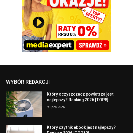
WYBÓR REDAKCJI
Który oczyszczacz powietrza jest
najlepszy? Ranking 2026 [TOP8]
9 lipca 2026
Który czytnik ebook jest najlepszy?
Ranking 2026 [TOP10]