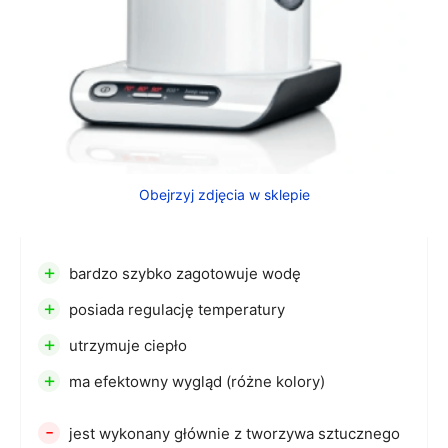
Obejrzyj zdjęcia w sklepie
+
bardzo szybko zagotowuje wodę
+
posiada regulację temperatury
+
utrzymuje ciepło
+
ma efektowny wygląd (różne kolory)
-
jest wykonany głównie z tworzywa sztucznego