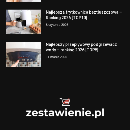
Najlepsza frytkownica beztłuszczowa –
Ranking 2026 [TOP10]
8 stycznia 2026
Najlepszy przepływowy podgrzewacz
wody – ranking 2026 [TOP5]
11 marca 2026