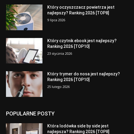
Który oczyszczacz powietrza jest
najlepszy? Ranking 2026 [TOP8]
9 lipca 2026
Który czytnik ebook jest najlepszy?
Ranking 2026 [TOP10]
23 stycznia 2026
Który trymer do nosa jest najlepszy?
Ranking 2026 [TOP10]
25 lutego 2026
POPULARNE POSTY
Która lodówka side by side jest
najlepsza? Ranking 2026 [TOP8]