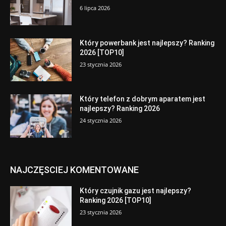
6 lipca 2026
Który powerbank jest najlepszy? Ranking
2026 [TOP10]
23 stycznia 2026
Który telefon z dobrym aparatem jest
najlepszy? Ranking 2026
24 stycznia 2026
NAJCZĘSCIEJ KOMENTOWANE
Który czujnik gazu jest najlepszy?
Ranking 2026 [TOP10]
23 stycznia 2026