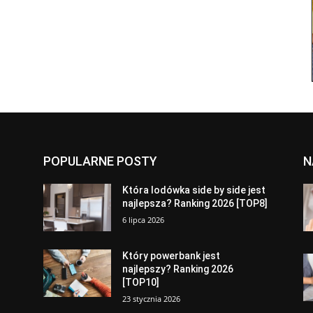
POPULARNE POSTY
N
a
Która lodówka side by side jest
najlepsza? Ranking 2026 [TOP8]
6 lipca 2026
Który powerbank jest
najlepszy? Ranking 2026
[TOP10]
23 stycznia 2026