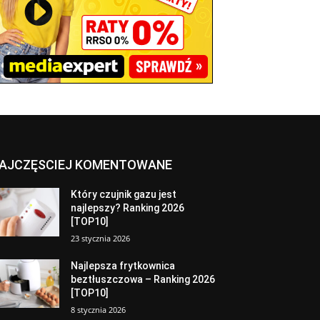
AJCZĘSCIEJ KOMENTOWANE
Który czujnik gazu jest
najlepszy? Ranking 2026
[TOP10]
23 stycznia 2026
Najlepsza frytkownica
beztłuszczowa – Ranking 2026
[TOP10]
8 stycznia 2026