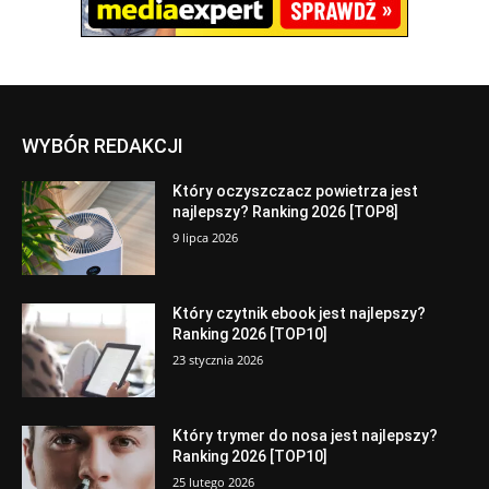
WYBÓR REDAKCJI
Który oczyszczacz powietrza jest
najlepszy? Ranking 2026 [TOP8]
9 lipca 2026
Który czytnik ebook jest najlepszy?
Ranking 2026 [TOP10]
23 stycznia 2026
Który trymer do nosa jest najlepszy?
Ranking 2026 [TOP10]
25 lutego 2026