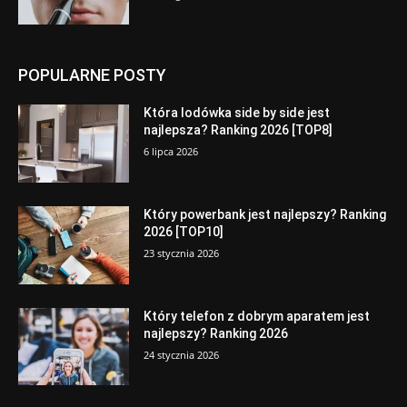
POPULARNE POSTY
Która lodówka side by side jest
najlepsza? Ranking 2026 [TOP8]
6 lipca 2026
Który powerbank jest najlepszy? Ranking
2026 [TOP10]
23 stycznia 2026
Który telefon z dobrym aparatem jest
najlepszy? Ranking 2026
24 stycznia 2026