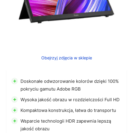
Obejrzyj zdjęcia w sklepie
+
Doskonałe odwzorowanie kolorów dzięki 100%
pokryciu gamutu Adobe RGB
+
Wysoka jakość obrazu w rozdzielczości Full HD
+
Kompaktowa konstrukcja, łatwa do transportu
+
Wsparcie technologii HDR zapewnia lepszą
jakość obrazu