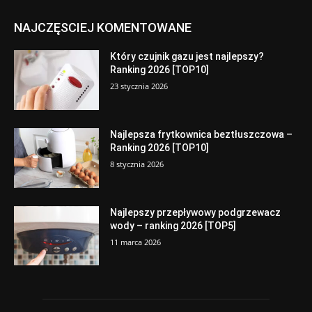
NAJCZĘSCIEJ KOMENTOWANE
Który czujnik gazu jest najlepszy?
Ranking 2026 [TOP10]
23 stycznia 2026
Najlepsza frytkownica beztłuszczowa –
Ranking 2026 [TOP10]
8 stycznia 2026
Najlepszy przepływowy podgrzewacz
wody – ranking 2026 [TOP5]
11 marca 2026