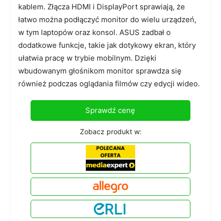
kablem. Złącza HDMI i DisplayPort sprawiają, że
łatwo można podłączyć monitor do wielu urządzeń,
w tym laptopów oraz konsol. ASUS zadbał o
dodatkowe funkcje, takie jak dotykowy ekran, który
ułatwia pracę w trybie mobilnym. Dzięki
wbudowanym głośnikom monitor sprawdza się
również podczas oglądania filmów czy edycji wideo.
Sprawdź cenę
Zobacz produkt w: