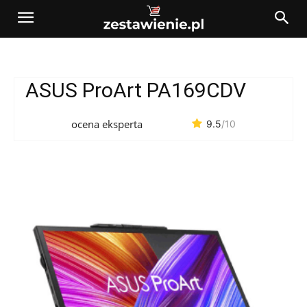
ASUS ProArt PA169CDV
ocena eksperta
9.5
/10