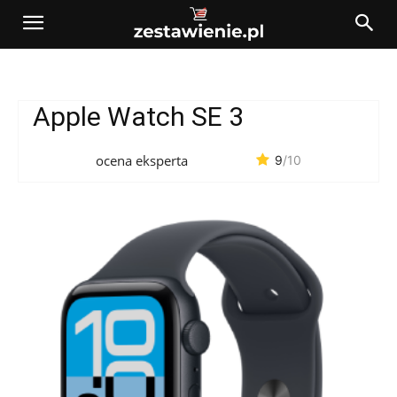
Apple Watch SE 3
ocena eksperta
9
/10