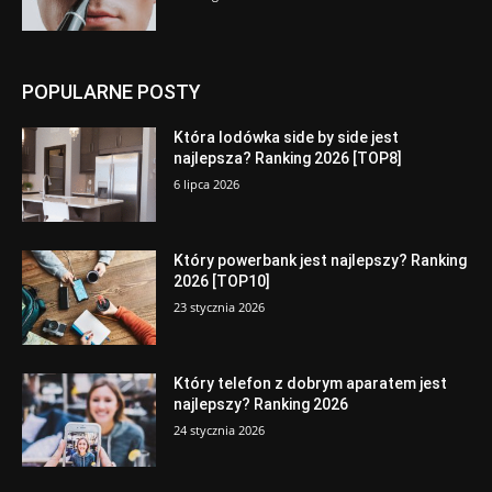
POPULARNE POSTY
Która lodówka side by side jest
najlepsza? Ranking 2026 [TOP8]
6 lipca 2026
Który powerbank jest najlepszy? Ranking
2026 [TOP10]
23 stycznia 2026
Który telefon z dobrym aparatem jest
najlepszy? Ranking 2026
24 stycznia 2026