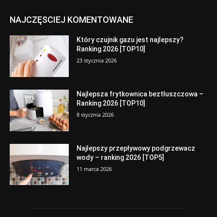
NAJCZĘSCIEJ KOMENTOWANE
Który czujnik gazu jest najlepszy?
Ranking 2026 [TOP10]
23 stycznia 2026
Najlepsza frytkownica beztłuszczowa –
Ranking 2026 [TOP10]
8 stycznia 2026
Najlepszy przepływowy podgrzewacz
wody – ranking 2026 [TOP5]
11 marca 2026