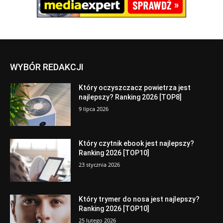
WYBÓR REDAKCJI
Który oczyszczacz powietrza jest
najlepszy? Ranking 2026 [TOP8]
9 lipca 2026
Który czytnik ebook jest najlepszy?
Ranking 2026 [TOP10]
23 stycznia 2026
Który trymer do nosa jest najlepszy?
Ranking 2026 [TOP10]
25 lutego 2026