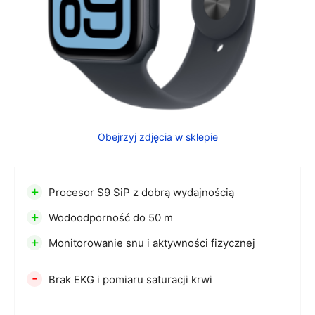
Obejrzyj zdjęcia w sklepie
+
Procesor S9 SiP z dobrą wydajnością
+
Wodoodporność do 50 m
+
Monitorowanie snu i aktywności fizycznej
-
Brak EKG i pomiaru saturacji krwi