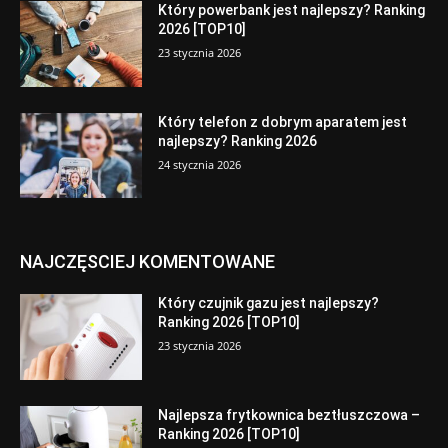
Który powerbank jest najlepszy? Ranking
2026 [TOP10]
23 stycznia 2026
Który telefon z dobrym aparatem jest
najlepszy? Ranking 2026
24 stycznia 2026
NAJCZĘSCIEJ KOMENTOWANE
Który czujnik gazu jest najlepszy?
Ranking 2026 [TOP10]
23 stycznia 2026
Najlepsza frytkownica beztłuszczowa –
Ranking 2026 [TOP10]