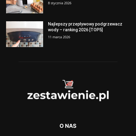
8 stycznia 2026
Najlepszy przepływowy podgrzewacz
wody – ranking 2026 [TOP5]
11 marca 2026
O NAS