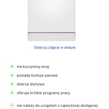
Obejrzyj zdjęcia w sklepie
+
ma korzystną cenę
+
posiada funkcje parowe
+
dobrze domywa
+
oferuje krótkie programy pracy
-
nie należy do urządzeń z najwyższej dostępnej