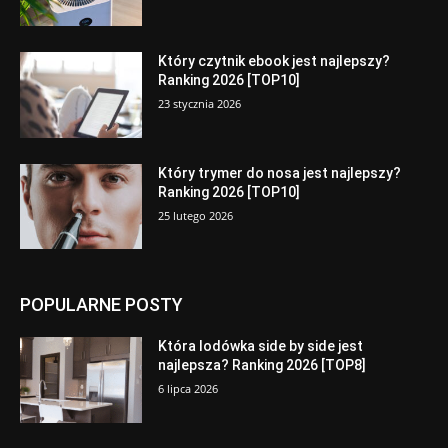
Który czytnik ebook jest najlepszy?
Ranking 2026 [TOP10]
23 stycznia 2026
Który trymer do nosa jest najlepszy?
Ranking 2026 [TOP10]
25 lutego 2026
POPULARNE POSTY
Która lodówka side by side jest
najlepsza? Ranking 2026 [TOP8]
6 lipca 2026