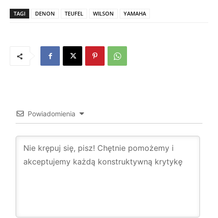
TAGI
DENON
TEUFEL
WILSON
YAMAHA
Powiadomienia