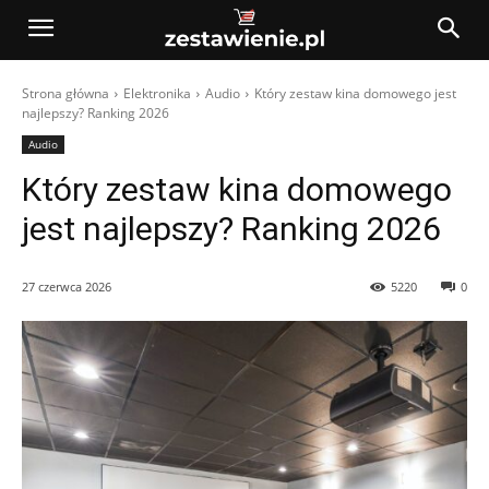
Strona główna
Elektronika
Audio
Który zestaw kina domowego jest
najlepszy? Ranking 2026
Audio
Który zestaw kina domowego
jest najlepszy? Ranking 2026
27 czerwca 2026
5220
0