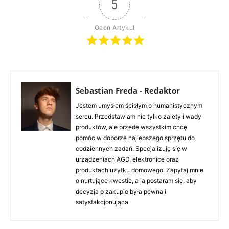
5
Oceń Artykuł
Sebastian Freda - Redaktor
Jestem umysłem ścisłym o humanistycznym
sercu. Przedstawiam nie tylko zalety i wady
produktów, ale przede wszystkim chcę
pomóc w doborze najlepszego sprzętu do
codziennych zadań. Specjalizuję się w
urządzeniach AGD, elektronice oraz
produktach użytku domowego. Zapytaj mnie
o nurtujące kwestie, a ja postaram się, aby
decyzja o zakupie była pewna i
satysfakcjonująca.