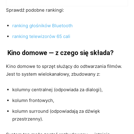
Sprawdź podobne rankingi:
ranking głośników Bluetooth
ranking telewizorów 65 cali
Kino domowe — z czego się składa?
Kino domowe to sprzęt służący do odtwarzania filmów.
Jest to system wielokanałowy, zbudowany z:
kolumny centralnej (odpowiada za dialogi),
kolumn frontowych,
kolumn surround (odpowiadają za dźwięk
przestrzenny).