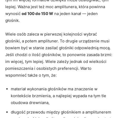
lepiej. Ważna jest też moc amplitunera, która powinna
wynosić
od 100 do 150 W
na jeden kanał — jeden
głośnik.
Wiele osób zaleca w pierwszej kolejności wybrać
głośniki, a potem amplituner. To drugie urządzenie musi
bowiem być w stanie zasilać głośniki odpowiednią mocą.
Jeśli chodzi o ilość głośników, to ponownie zasada brzmi:
im więcej, tym lepiej. Wiele zależy jednak od wielkości
pomieszczenia i osobistych preferencji. Warto
wspomnieć także o tym, że:
materiał wykonania głośników ma znaczenie w
kontekście brzmienia, a najlepiej wypada na tym tle
obudowa drewniana,
długość przewodu między głośnikiem a amplitunerem