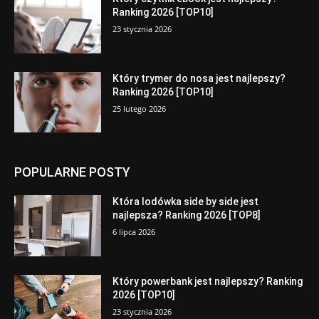
Ranking 2026 [TOP10]
23 stycznia 2026
Który trymer do nosa jest najlepszy?
Ranking 2026 [TOP10]
25 lutego 2026
POPULARNE POSTY
Która lodówka side by side jest
najlepsza? Ranking 2026 [TOP8]
6 lipca 2026
Który powerbank jest najlepszy? Ranking
2026 [TOP10]
23 stycznia 2026