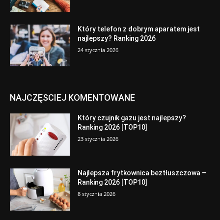
Który telefon z dobrym aparatem jest
najlepszy? Ranking 2026
24 stycznia 2026
NAJCZĘSCIEJ KOMENTOWANE
Który czujnik gazu jest najlepszy?
Ranking 2026 [TOP10]
23 stycznia 2026
Najlepsza frytkownica beztłuszczowa –
Ranking 2026 [TOP10]
8 stycznia 2026