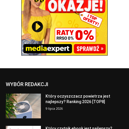
WYBÓR REDAKCJI
Który oczyszczacz powietrza jest
najlepszy? Ranking 2026 [TOP8]
9 lipca 2026
Który czytnik ebook jest najlepszy?