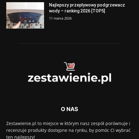
Najlepszy przepływowy podgrzewacz
wody – ranking 2026 [TOP5]
11 marca 2026
O NAS
Zestawienie.pl to miejsce w którym nasz zespół porównuje i
recenzuje produkty dostępne na rynku, by pomóc Ci wybrać
ten najlepszy!