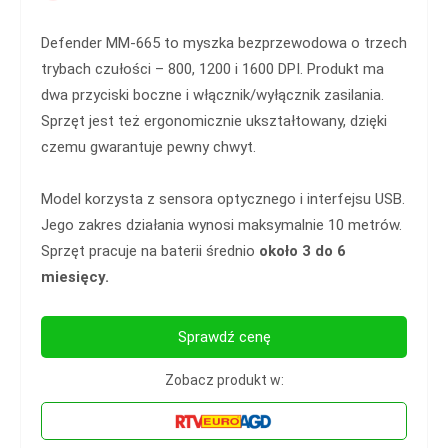
Defender MM-665 to myszka bezprzewodowa o trzech
trybach czułości – 800, 1200 i 1600 DPI. Produkt ma
dwa przyciski boczne i włącznik/wyłącznik zasilania.
Sprzęt jest też ergonomicznie ukształtowany, dzięki
czemu gwarantuje pewny chwyt.
Model korzysta z sensora optycznego i interfejsu USB.
Jego zakres działania wynosi maksymalnie 10 metrów.
Sprzęt pracuje na baterii średnio
około 3 do 6
miesięcy.
Sprawdź cenę
Zobacz produkt w: