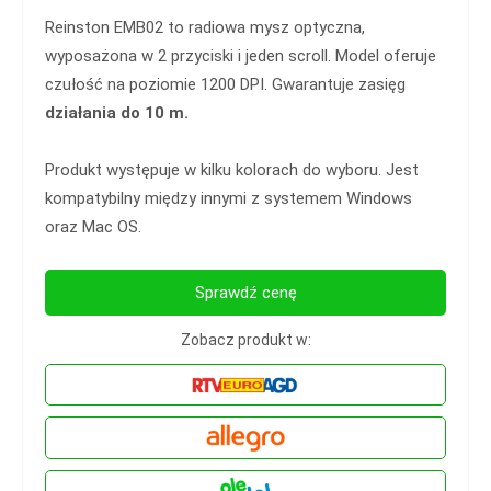
Reinston EMB02 to radiowa mysz optyczna,
wyposażona w 2 przyciski i jeden scroll. Model oferuje
czułość na poziomie 1200 DPI. Gwarantuje zasięg
działania do 10 m.
Produkt występuje w kilku kolorach do wyboru. Jest
kompatybilny między innymi z systemem Windows
oraz Mac OS.
Sprawdź cenę
Zobacz produkt w: