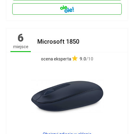
6
Microsoft 1850
miejsce
9.0
/10
ocena eksperta