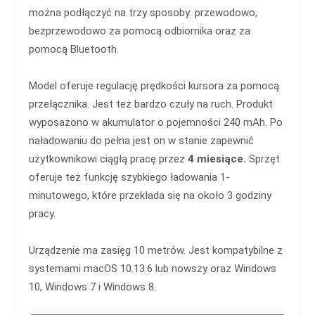
można podłączyć na trzy sposoby: przewodowo,
bezprzewodowo za pomocą odbiornika oraz za
pomocą Bluetooth.
Model oferuje regulację prędkości kursora za pomocą
przełącznika. Jest też bardzo czuły na ruch. Produkt
wyposażono w akumulator o pojemności 240 mAh. Po
naładowaniu do pełna jest on w stanie zapewnić
użytkownikowi ciągłą pracę przez
4 miesiące.
Sprzęt
oferuje też funkcję szybkiego ładowania 1-
minutowego, które przekłada się na około 3 godziny
pracy.
Urządzenie ma zasięg 10 metrów. Jest kompatybilne z
systemami macOS 10.13.6 lub nowszy oraz Windows
10, Windows 7 i Windows 8.