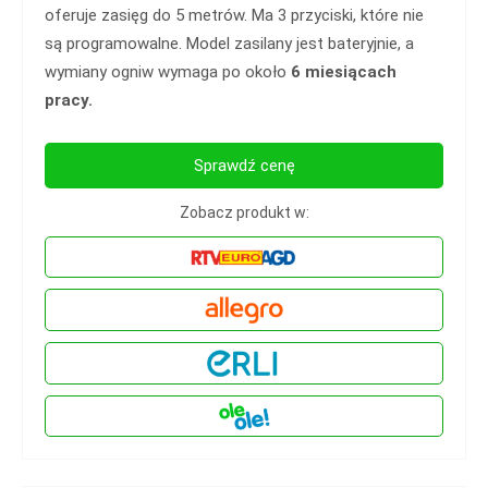
oferuje zasięg do 5 metrów. Ma 3 przyciski, które nie
są programowalne. Model zasilany jest bateryjnie, a
wymiany ogniw wymaga po około
6 miesiącach
pracy.
Sprawdź cenę
Zobacz produkt w: