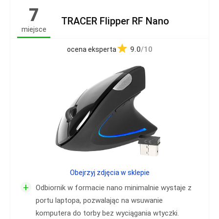
7
TRACER Flipper RF Nano
miejsce
9.0
/10
ocena eksperta
Obejrzyj zdjęcia w sklepie
+
Odbiornik w formacie nano minimalnie wystaje z
portu laptopa, pozwalając na wsuwanie
komputera do torby bez wyciągania wtyczki.