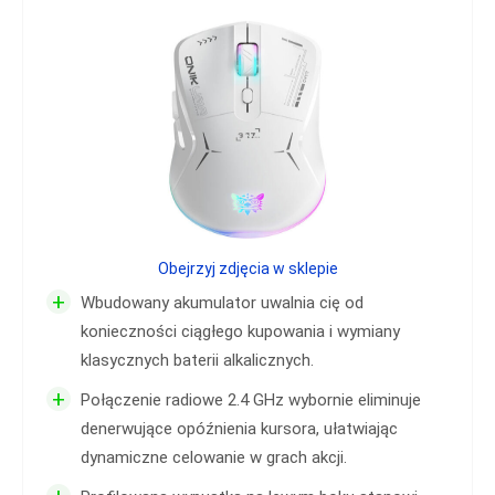
Obejrzyj zdjęcia w sklepie
+
Wbudowany akumulator uwalnia cię od
konieczności ciągłego kupowania i wymiany
klasycznych baterii alkalicznych.
+
Połączenie radiowe 2.4 GHz wybornie eliminuje
denerwujące opóźnienia kursora, ułatwiając
dynamiczne celowanie w grach akcji.