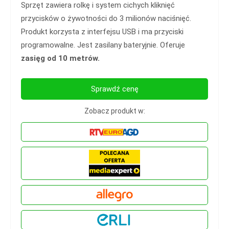
Sprzęt zawiera rolkę i system cichych kliknięć
przycisków o żywotności do 3 milionów naciśnięć.
Produkt korzysta z interfejsu USB i ma przyciski
programowalne. Jest zasilany bateryjnie. Oferuje
zasięg od 10 metrów.
Sprawdź cenę
Zobacz produkt w: