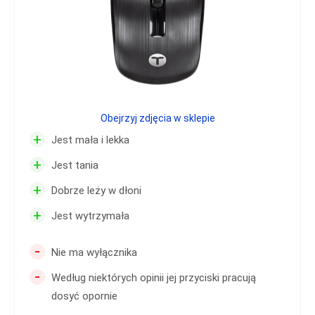
Obejrzyj zdjęcia w sklepie
+
Jest mała i lekka
+
Jest tania
+
Dobrze leży w dłoni
+
Jest wytrzymała
-
Nie ma wyłącznika
-
Według niektórych opinii jej przyciski pracują
dosyć opornie