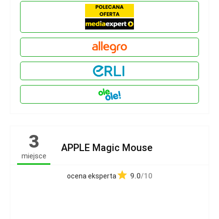
3
APPLE Magic Mouse
miejsce
9.0
/10
ocena eksperta