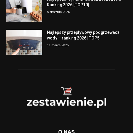
Ranking 2026 [TOP10]
8 stycznia 2026
Najlepszy przepływowy podgrzewacz
wody – ranking 2026 [TOP5]
11 marca 2026
O NAS