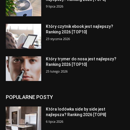
9 lipca 2026
Który czytnik ebook jest najlepszy?
Ranking 2026 [TOP10]
23 stycznia 2026
Który trymer do nosa jest najlepszy?
Ranking 2026 [TOP10]
25 lutego 2026
POPULARNE POSTY
Która lodówka side by side jest
najlepsza? Ranking 2026 [TOP8]
6 lipca 2026