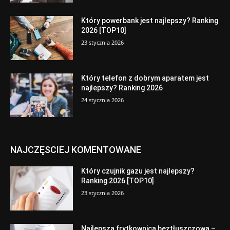
Który powerbank jest najlepszy? Ranking
2026 [TOP10]
23 stycznia 2026
Który telefon z dobrym aparatem jest
najlepszy? Ranking 2026
24 stycznia 2026
NAJCZĘSCIEJ KOMENTOWANE
Który czujnik gazu jest najlepszy?
Ranking 2026 [TOP10]
23 stycznia 2026
Najlepsza frytkownica beztłuszczowa –