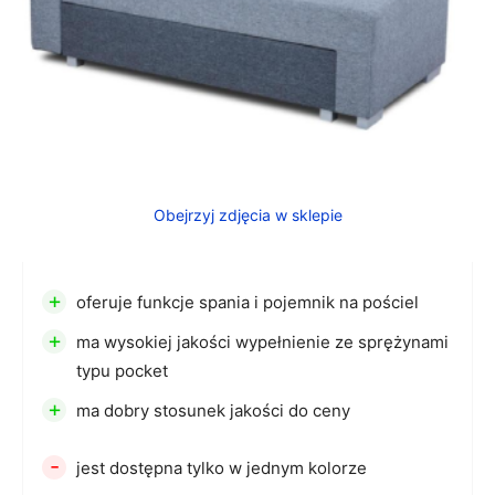
Obejrzyj zdjęcia w sklepie
+
oferuje funkcje spania i pojemnik na pościel
+
ma wysokiej jakości wypełnienie ze sprężynami
typu pocket
+
ma dobry stosunek jakości do ceny
-
jest dostępna tylko w jednym kolorze