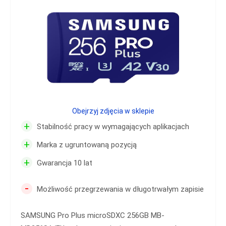
Obejrzyj zdjęcia w sklepie
+
Stabilność pracy w wymagających aplikacjach
+
Marka z ugruntowaną pozycją
+
Gwarancja 10 lat
-
Możliwość przegrzewania w długotrwałym zapisie
SAMSUNG Pro Plus microSDXC 256GB MB-