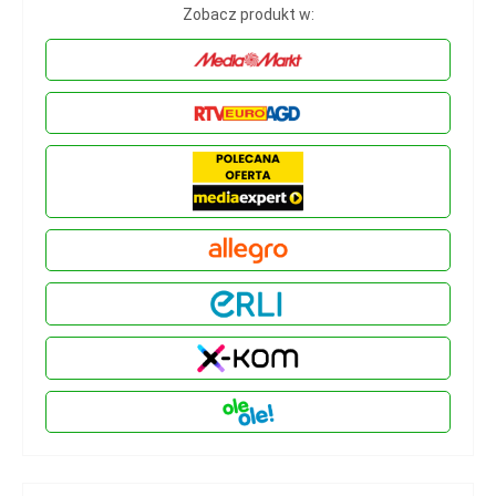
Zobacz produkt w: