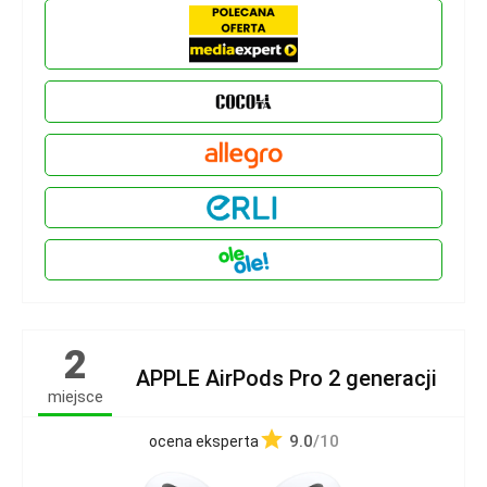
2
APPLE AirPods Pro 2 generacji
miejsce
9.0
/10
ocena eksperta