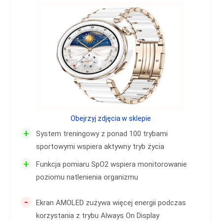
Obejrzyj zdjęcia w sklepie
+
System treningowy z ponad 100 trybami
sportowymi wspiera aktywny tryb życia
+
Funkcja pomiaru SpO2 wspiera monitorowanie
poziomu natlenienia organizmu
-
Ekran AMOLED zużywa więcej energii podczas
korzystania z trybu Always On Display