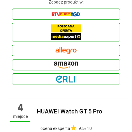
Zobacz produkt w:
4
HUAWEI Watch GT 5 Pro
miejsce
9.5
/10
ocena eksperta