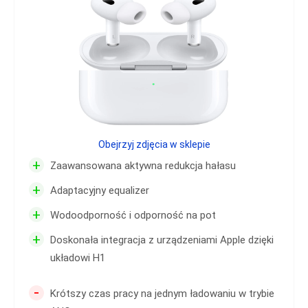
Obejrzyj zdjęcia w sklepie
+
Zaawansowana aktywna redukcja hałasu
+
Adaptacyjny equalizer
+
Wodoodporność i odporność na pot
+
Doskonała integracja z urządzeniami Apple dzięki
układowi H1
-
Krótszy czas pracy na jednym ładowaniu w trybie