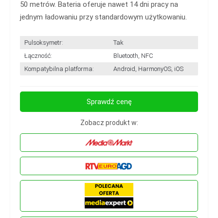
50 metrów. Bateria oferuje nawet 14 dni pracy na
jednym ładowaniu przy standardowym użytkowaniu.
Pulsoksymetr:
Tak
Łączność:
Bluetooth, NFC
Kompatybilna platforma:
Android, HarmonyOS, iOS
Sprawdź cenę
Zobacz produkt w: