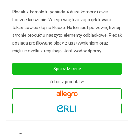
Plecak z kompletu posiada 4 duże komory i dwie
boczne kieszenie. W jego wnętrzu zaprojektowano
także zawieszkę na klucze. Natomiast po zewnętrznej
stronie produktu naszyto elementy odblaskowe. Plecak
posiada profilowane plecy z usztywnieniem oraz
miękkie szelki z regulacją. Jest wodoodporny.
Sprawdź cenę
Zobacz produkt w: