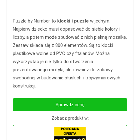
Puzzle by Number to
klocki i puzzle
w jednym.
Najpierw dziecko musi dopasować do siebie kolory i
liczby, a potem może zbudować z nich piękną mozaikę.
Zestaw składa się z 800 elementów. Są to klocki
plastikowe wolne od PVC czy ftalanów. Można
wykorzystać je nie tylko do stworzenia
prezentowanego motyla, ale również do zabawy
swobodnej w budowanie płaskich i trójwymiarowych
konstrukcji.
Sprawdź cenę
Zobacz produkt w: