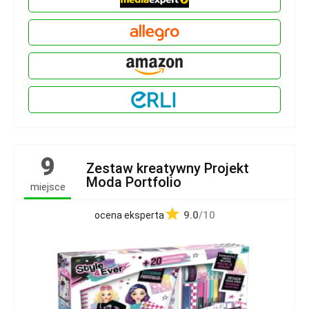
9
Zestaw kreatywny Projekt
Moda Portfolio
miejsce
9.0
/10
ocena eksperta