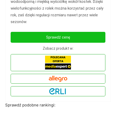
wodoodporną i miękką wyściółkę wokół kostek. Dzięki
wielofunkcyjności z rolek można korzystać przez cały
rok, zaś dzięki regulacji rozmiaru nawet przez wiele
sezonów.
Sprawdź cenę
Zobacz produkt w:
Sprawdź podobne rankingi: