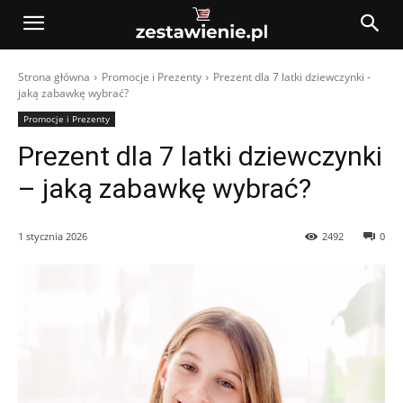
Strona główna
Promocje i Prezenty
Prezent dla 7 latki dziewczynki -
jaką zabawkę wybrać?
Promocje i Prezenty
Prezent dla 7 latki dziewczynki
– jaką zabawkę wybrać?
1 stycznia 2026
2492
0