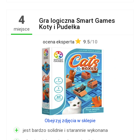
4
Gra logiczna Smart Games
Koty i Pudełka
miejsce
9.5
/10
ocena eksperta
Obejrzyj zdjęcia w sklepie
+
jest bardzo solidnie i starannie wykonana