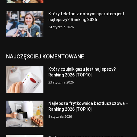
Który telefon z dobrym aparatem jest
najlepszy? Ranking 2026
24 stycznia 2026
NAJCZĘSCIEJ KOMENTOWANE
Który czujnik gazu jest najlepszy?
Ranking 2026 [TOP10]
23 stycznia 2026
Najlepsza frytkownica beztłuszczowa –
Ranking 2026 [TOP10]
8 stycznia 2026