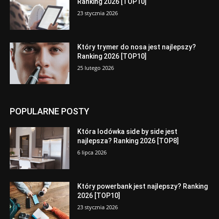
Ranking 2026 [TOP10]
23 stycznia 2026
Który trymer do nosa jest najlepszy?
Ranking 2026 [TOP10]
25 lutego 2026
POPULARNE POSTY
Która lodówka side by side jest
najlepsza? Ranking 2026 [TOP8]
6 lipca 2026
Który powerbank jest najlepszy? Ranking
2026 [TOP10]
23 stycznia 2026