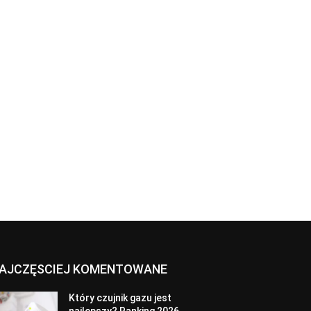
AJCZĘSCIEJ KOMENTOWANE
Który czujnik gazu jest