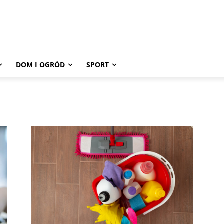
DOM I OGRÓD
SPORT