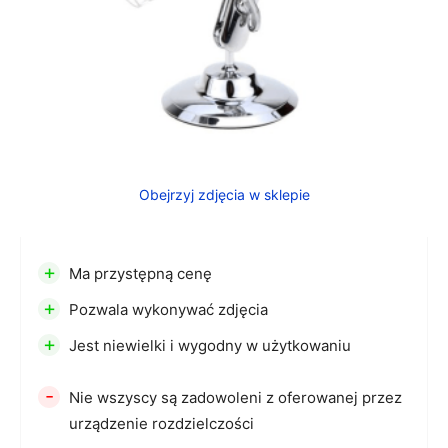
Obejrzyj zdjęcia w sklepie
+
Ma przystępną cenę
+
Pozwala wykonywać zdjęcia
+
Jest niewielki i wygodny w użytkowaniu
-
Nie wszyscy są zadowoleni z oferowanej przez
urządzenie rozdzielczości