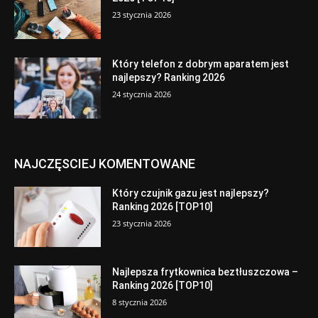
23 stycznia 2026
Który telefon z dobrym aparatem jest
najlepszy? Ranking 2026
24 stycznia 2026
NAJCZĘSCIEJ KOMENTOWANE
Który czujnik gazu jest najlepszy?
Ranking 2026 [TOP10]
23 stycznia 2026
Najlepsza frytkownica beztłuszczowa –
Ranking 2026 [TOP10]
8 stycznia 2026