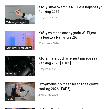
Który smartwatch z NFC jest najlepszy?
Ranking 2026
1 stycznia 2026
Telefony i zegarki
Który wzmacniacz sygnału Wi-Fi jest
najlepszy? Ranking 2026
23 stycznia 2026
Laptopy i komputery
Która mata pod fotel jest najlepsza?
Ranking 2026 [TOP5]
1 stycznia 2026
Gaming
Urządzenie do mezoterapii bezigłowej –
ranking 2026 [TOP5]
2 kwietnia 2026
Uroda