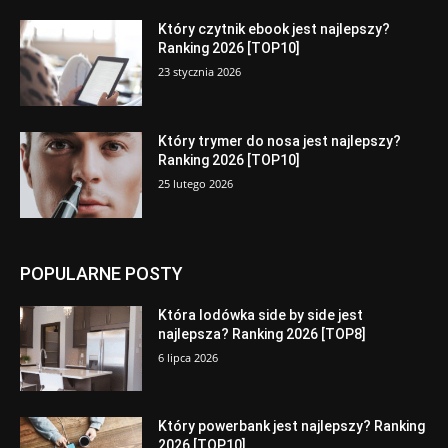
Który czytnik ebook jest najlepszy?
Ranking 2026 [TOP10]
23 stycznia 2026
Który trymer do nosa jest najlepszy?
Ranking 2026 [TOP10]
25 lutego 2026
POPULARNE POSTY
Która lodówka side by side jest
najlepsza? Ranking 2026 [TOP8]
6 lipca 2026
Który powerbank jest najlepszy? Ranking
2026 [TOP10]