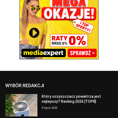
WYBÓR REDAKCJI
Który oczyszczacz powietrza jest
najlepszy? Ranking 2026 [TOP8]
9 lipca 2026