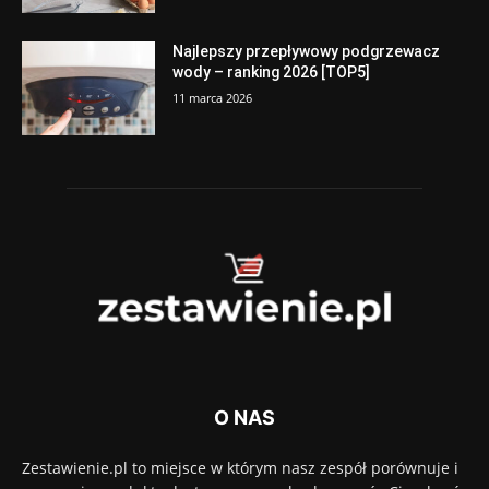
Najlepszy przepływowy podgrzewacz
wody – ranking 2026 [TOP5]
11 marca 2026
O NAS
Zestawienie.pl to miejsce w którym nasz zespół porównuje i