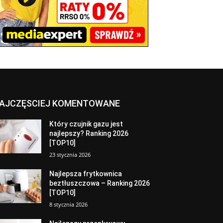
AJCZĘSCIEJ KOMENTOWANE
Który czujnik gazu jest
najlepszy? Ranking 2026
[TOP10]
23 stycznia 2026
Najlepsza frytkownica
beztłuszczowa – Ranking 2026
[TOP10]
8 stycznia 2026