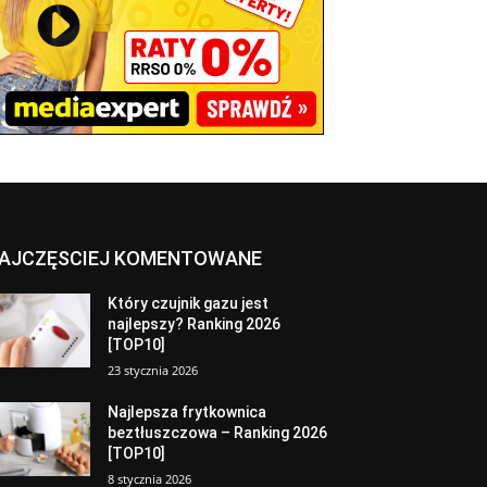
AJCZĘSCIEJ KOMENTOWANE
Który czujnik gazu jest
najlepszy? Ranking 2026
[TOP10]
23 stycznia 2026
Najlepsza frytkownica
beztłuszczowa – Ranking 2026
[TOP10]
8 stycznia 2026