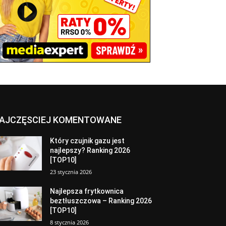
AJCZĘSCIEJ KOMENTOWANE
Który czujnik gazu jest
najlepszy? Ranking 2026
[TOP10]
23 stycznia 2026
Najlepsza frytkownica
beztłuszczowa – Ranking 2026
[TOP10]
8 stycznia 2026