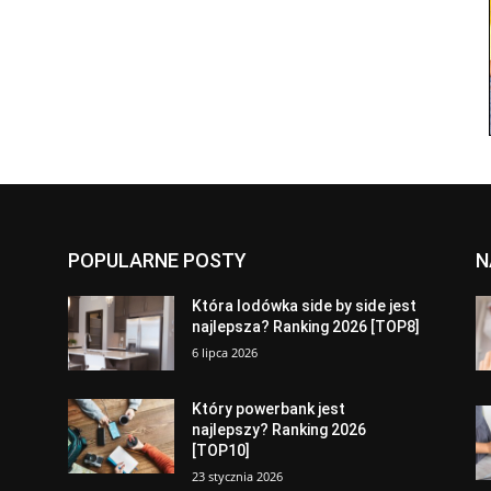
POPULARNE POSTY
N
a
Która lodówka side by side jest
najlepsza? Ranking 2026 [TOP8]
6 lipca 2026
Który powerbank jest
najlepszy? Ranking 2026
[TOP10]
23 stycznia 2026