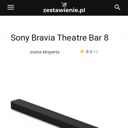
Sony Bravia Theatre Bar 8
ocena eksperta
9.5
/10