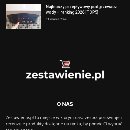
Najlepszy przepływowy podgrzewacz
wody – ranking 2026 [TOP5]
11 marca 2026
O NAS
Zestawienie.pl to miejsce w którym nasz zespół porównuje i
recenzuje produkty dostępne na rynku, by pomóc Ci wybrać