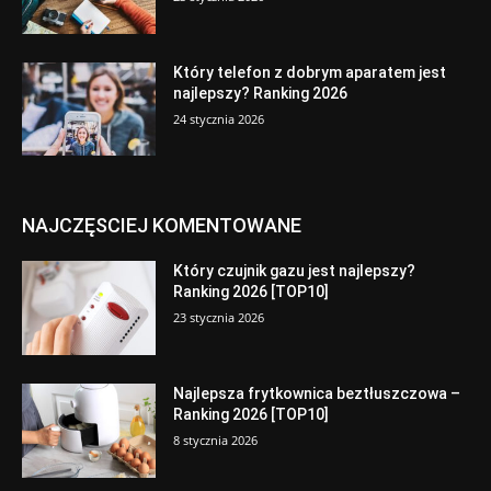
Który telefon z dobrym aparatem jest
najlepszy? Ranking 2026
24 stycznia 2026
NAJCZĘSCIEJ KOMENTOWANE
Który czujnik gazu jest najlepszy?
Ranking 2026 [TOP10]
23 stycznia 2026
Najlepsza frytkownica beztłuszczowa –
Ranking 2026 [TOP10]
8 stycznia 2026