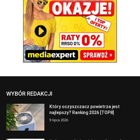
WYBÓR REDAKCJI
Który oczyszczacz powietrza jest
najlepszy? Ranking 2026 [TOP8]
9 lipca 2026