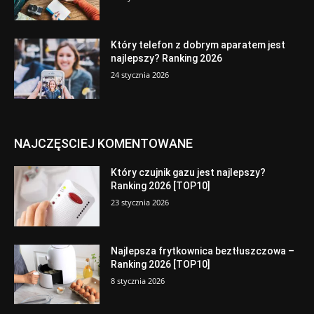
Który telefon z dobrym aparatem jest
najlepszy? Ranking 2026
24 stycznia 2026
NAJCZĘSCIEJ KOMENTOWANE
Który czujnik gazu jest najlepszy?
Ranking 2026 [TOP10]
23 stycznia 2026
Najlepsza frytkownica beztłuszczowa –
Ranking 2026 [TOP10]
8 stycznia 2026