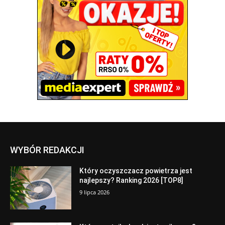
WYBÓR REDAKCJI
Który oczyszczacz powietrza jest
najlepszy? Ranking 2026 [TOP8]
9 lipca 2026