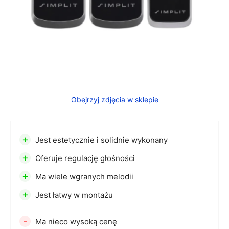
Obejrzyj zdjęcia w sklepie
+
Jest estetycznie i solidnie wykonany
+
Oferuje regulację głośności
+
Ma wiele wgranych melodii
+
Jest łatwy w montażu
-
Ma nieco wysoką cenę