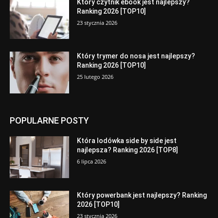
Który czytnik ebook jest najlepszy?
Ranking 2026 [TOP10]
23 stycznia 2026
Który trymer do nosa jest najlepszy?
Ranking 2026 [TOP10]
25 lutego 2026
POPULARNE POSTY
Która lodówka side by side jest
najlepsza? Ranking 2026 [TOP8]
6 lipca 2026
Który powerbank jest najlepszy? Ranking
2026 [TOP10]
23 stycznia 2026