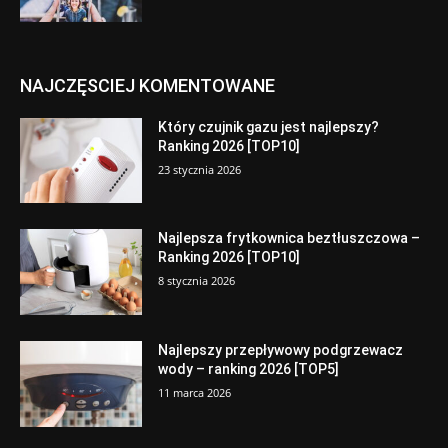
NAJCZĘSCIEJ KOMENTOWANE
Który czujnik gazu jest najlepszy?
Ranking 2026 [TOP10]
23 stycznia 2026
Najlepsza frytkownica beztłuszczowa –
Ranking 2026 [TOP10]
8 stycznia 2026
Najlepszy przepływowy podgrzewacz
wody – ranking 2026 [TOP5]
11 marca 2026