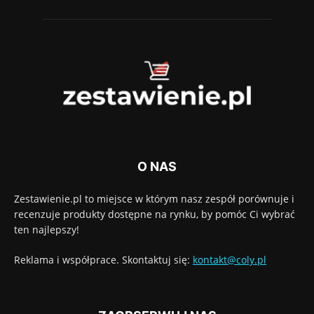
O NAS
Zestawienie.pl to miejsce w którym nasz zespół porównuje i
recenzuje produkty dostępne na rynku, by pomóc Ci wybrać
ten najlepszy!
Reklama i współprace. Skontaktuj się:
kontakt@coly.pl