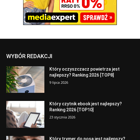
WYBÓR REDAKCJI
Który oczyszczacz powietrza jest
najlepszy? Ranking 2026 [TOP8]
9 lipca 2026
Który czytnik ebook jest najlepszy?
Ranking 2026 [TOP10]
23 stycznia 2026
Który trymer do nosa jest najlepszy?