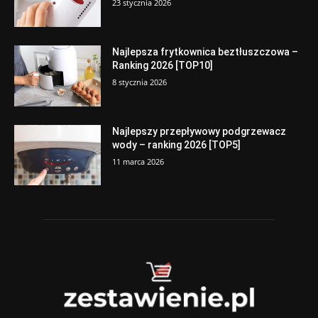
23 stycznia 2026
Najlepsza frytkownica beztłuszczowa –
Ranking 2026 [TOP10]
8 stycznia 2026
Najlepszy przepływowy podgrzewacz
wody – ranking 2026 [TOP5]
11 marca 2026