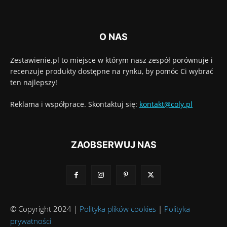
O NAS
Zestawienie.pl to miejsce w którym nasz zespół porównuje i
recenzuje produkty dostępne na rynku, by pomóc Ci wybrać
ten najlepszy!
Reklama i współprace. Skontaktuj się:
kontakt@coly.pl
ZAOBSERWUJ NAS
© Copyright 2024 |
Polityka plików cookies
|
Polityka
prywatności