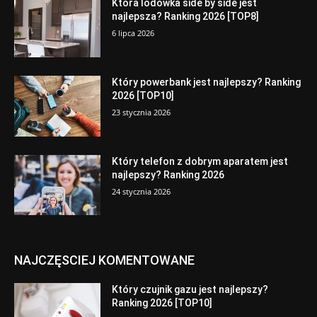
Która lodówka side by side jest
najlepsza? Ranking 2026 [TOP8]
6 lipca 2026
Który powerbank jest najlepszy? Ranking
2026 [TOP10]
23 stycznia 2026
Który telefon z dobrym aparatem jest
najlepszy? Ranking 2026
24 stycznia 2026
NAJCZĘSCIEJ KOMENTOWANE
Który czujnik gazu jest najlepszy?
Ranking 2026 [TOP10]