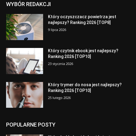
WYBÓR REDAKCJI
Który oczyszczacz powietrza jest
najlepszy? Ranking 2026 [TOP8]
9 lipca 2026
Który czytnik ebook jest najlepszy?
Ranking 2026 [TOP10]
23 stycznia 2026
Który trymer do nosa jest najlepszy?
Ranking 2026 [TOP10]
25 lutego 2026
POPULARNE POSTY