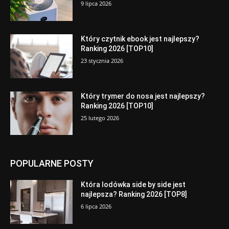
9 lipca 2026
Który czytnik ebook jest najlepszy?
Ranking 2026 [TOP10]
23 stycznia 2026
Który trymer do nosa jest najlepszy?
Ranking 2026 [TOP10]
25 lutego 2026
POPULARNE POSTY
Która lodówka side by side jest
najlepsza? Ranking 2026 [TOP8]
6 lipca 2026