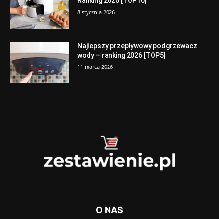
Ranking 2026 [TOP10]
8 stycznia 2026
Najlepszy przepływowy podgrzewacz
wody – ranking 2026 [TOP5]
11 marca 2026
O NAS