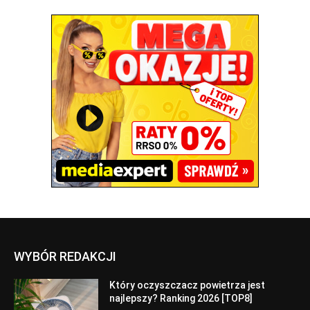
WYBÓR REDAKCJI
Który oczyszczacz powietrza jest
najlepszy? Ranking 2026 [TOP8]