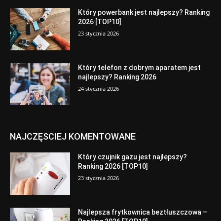
Który powerbank jest najlepszy? Ranking
2026 [TOP10]
23 stycznia 2026
Który telefon z dobrym aparatem jest
najlepszy? Ranking 2026
24 stycznia 2026
NAJCZĘSCIEJ KOMENTOWANE
Który czujnik gazu jest najlepszy?
Ranking 2026 [TOP10]
23 stycznia 2026
Najlepsza frytkownica beztłuszczowa –