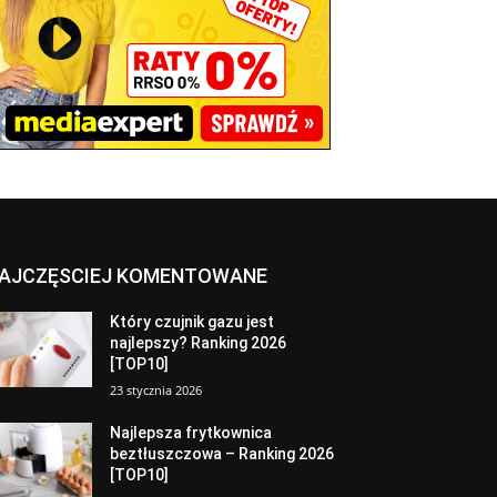
AJCZĘSCIEJ KOMENTOWANE
Który czujnik gazu jest
najlepszy? Ranking 2026
[TOP10]
23 stycznia 2026
Najlepsza frytkownica
beztłuszczowa – Ranking 2026
[TOP10]