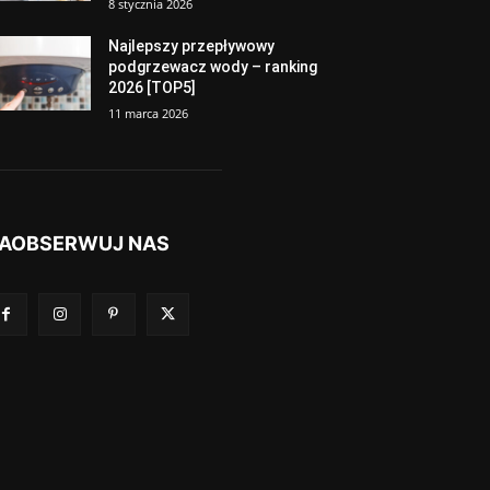
8 stycznia 2026
Najlepszy przepływowy
podgrzewacz wody – ranking
2026 [TOP5]
11 marca 2026
AOBSERWUJ NAS