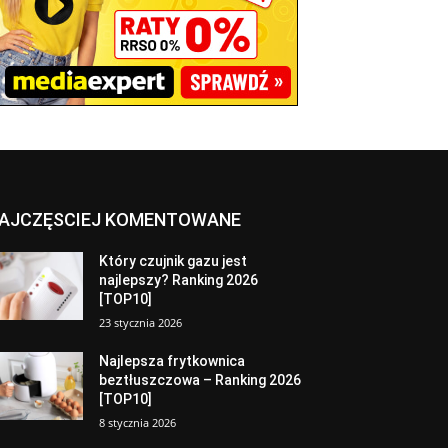
AJCZĘSCIEJ KOMENTOWANE
Który czujnik gazu jest
najlepszy? Ranking 2026
[TOP10]
23 stycznia 2026
Najlepsza frytkownica
beztłuszczowa – Ranking 2026
[TOP10]
8 stycznia 2026