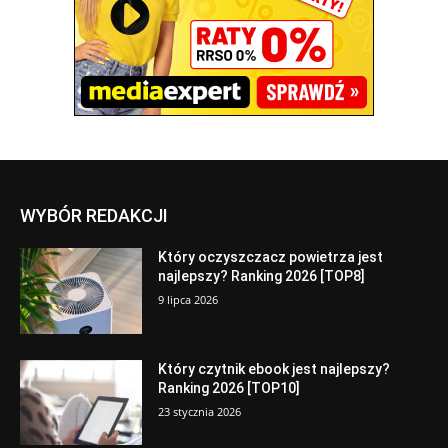
WYBÓR REDAKCJI
Który oczyszczacz powietrza jest
najlepszy? Ranking 2026 [TOP8]
9 lipca 2026
Który czytnik ebook jest najlepszy?
Ranking 2026 [TOP10]
23 stycznia 2026