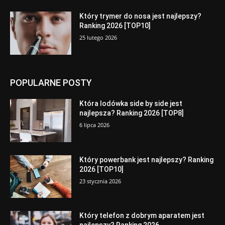
Który trymer do nosa jest najlepszy?
Ranking 2026 [TOP10]
25 lutego 2026
POPULARNE POSTY
Która lodówka side by side jest
najlepsza? Ranking 2026 [TOP8]
6 lipca 2026
Który powerbank jest najlepszy? Ranking
2026 [TOP10]
23 stycznia 2026
Który telefon z dobrym aparatem jest