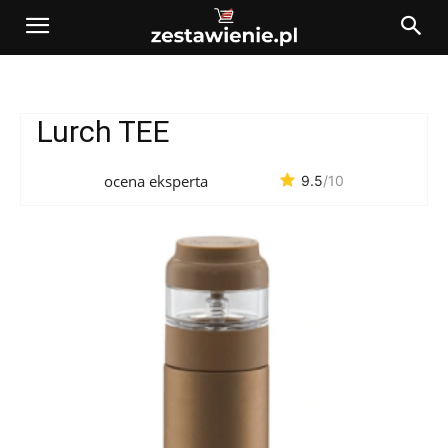
Lurch TEE
ocena eksperta
9.5
/10