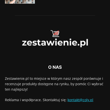
O NAS
Zestawienie.pl to miejsce w którym nasz zespół porównuje i
recenzuje produkty dostępne na rynku, by pomóc Ci wybrać
ten najlepszy!
Reklama i współprace. Skontaktuj się:
kontakt@coly.pl