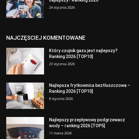
najlepszy? Ranking 2026
24 stycznia 2026
NAJCZĘSCIEJ KOMENTOWANE
Który czujnik gazu jest najlepszy?
Ranking 2026 [TOP10]
23 stycznia 2026
Najlepsza frytkownica beztłuszczowa –
Ranking 2026 [TOP10]
8 stycznia 2026
Najlepszy przepływowy podgrzewacz
wody – ranking 2026 [TOP5]
11 marca 2026