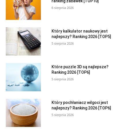
ranking zabawek [TOP10]
6 sierpnia 2026
Który kalkulator naukowy jest
najlepszy? Ranking 2026 [TOP5]
5 sierpnia 2026
Które puzzle 3D są najlepsze?
Ranking 2026 [TOP6]
5 sierpnia 2026
Który pochłaniacz wilgoci jest
najlepszy? Ranking 2026 [TOP6]
5 sierpnia 2026