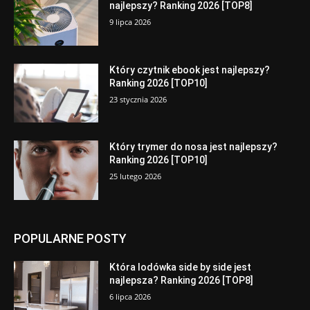
najlepszy? Ranking 2026 [TOP8]
9 lipca 2026
Który czytnik ebook jest najlepszy?
Ranking 2026 [TOP10]
23 stycznia 2026
Który trymer do nosa jest najlepszy?
Ranking 2026 [TOP10]
25 lutego 2026
POPULARNE POSTY
Która lodówka side by side jest
najlepsza? Ranking 2026 [TOP8]
6 lipca 2026