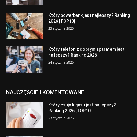
Który powerbank jest najlepszy? Ranking
2026 [TOP10]
23 stycznia 2026
Który telefon z dobrym aparatem jest
najlepszy? Ranking 2026
24 stycznia 2026
NAJCZĘSCIEJ KOMENTOWANE
Który czujnik gazu jest najlepszy?
Ranking 2026 [TOP10]
23 stycznia 2026