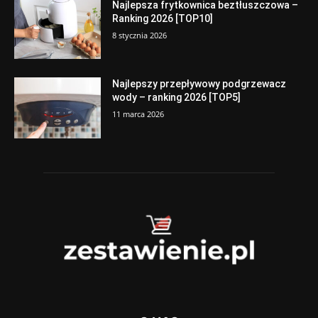
Najlepsza frytkownica beztłuszczowa –
Ranking 2026 [TOP10]
8 stycznia 2026
Najlepszy przepływowy podgrzewacz
wody – ranking 2026 [TOP5]
11 marca 2026