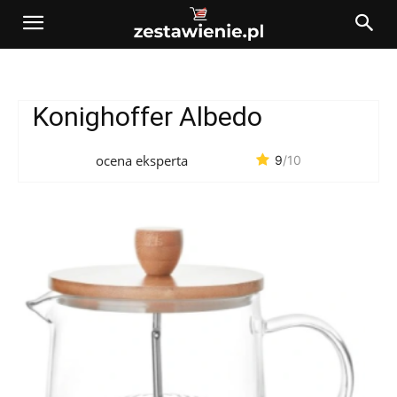
Konighoffer Albedo
ocena eksperta
9
/10