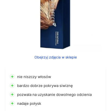
Obejrzyj zdjęcia w sklepie
+
nie niszczy włosów
+
bardzo dobrze pokrywa siwiznę
+
pozwala na uzyskanie dowolnego odcienia
+
nadaje połysk