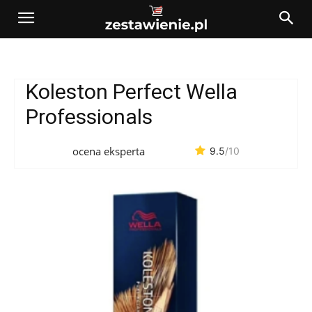
Koleston Perfect Wella
Professionals
ocena eksperta
9.5
/10