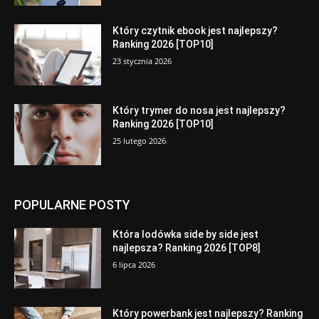
Który czytnik ebook jest najlepszy?
Ranking 2026 [TOP10]
23 stycznia 2026
Który trymer do nosa jest najlepszy?
Ranking 2026 [TOP10]
25 lutego 2026
POPULARNE POSTY
Która lodówka side by side jest
najlepsza? Ranking 2026 [TOP8]
6 lipca 2026
Który powerbank jest najlepszy? Ranking