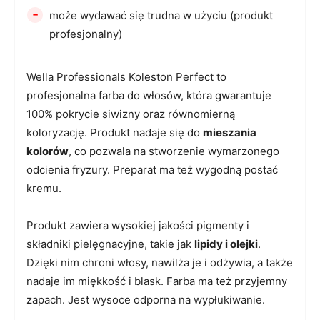
-
może wydawać się trudna w użyciu (produkt
profesjonalny)
Wella Professionals Koleston Perfect to
profesjonalna farba do włosów, która gwarantuje
100% pokrycie siwizny oraz równomierną
koloryzację. Produkt nadaje się do
mieszania
kolorów
, co pozwala na stworzenie wymarzonego
odcienia fryzury. Preparat ma też wygodną postać
kremu.
Produkt zawiera wysokiej jakości pigmenty i
składniki pielęgnacyjne, takie jak
lipidy i olejki
.
Dzięki nim chroni włosy, nawilża je i odżywia, a także
nadaje im miękkość i blask. Farba ma też przyjemny
zapach. Jest wysoce odporna na wypłukiwanie.