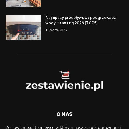
Najlepszy przepływowy podgrzewacz
wody – ranking 2026 [TOP5]
11 marca 2026
O NAS
Zestawienie.pl to miejsce w którym nasz zespół porównuje i