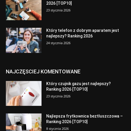
2026 [TOP10]
23 stycznia 2026
Który telefon z dobrym aparatem jest
najlepszy? Ranking 2026
24 stycznia 2026
NAJCZĘSCIEJ KOMENTOWANE
Który czujnik gazu jest najlepszy?
Ranking 2026 [TOP10]
23 stycznia 2026
Najlepsza frytkownica beztłuszczowa –
Ranking 2026 [TOP10]
8 stycznia 2026