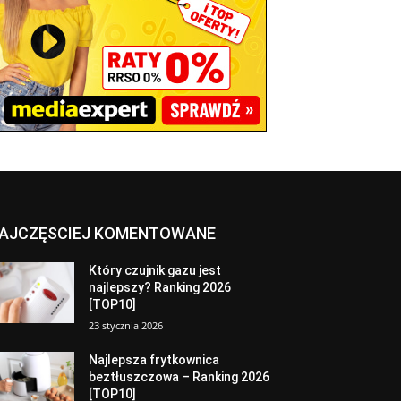
AJCZĘSCIEJ KOMENTOWANE
Który czujnik gazu jest
najlepszy? Ranking 2026
[TOP10]
23 stycznia 2026
Najlepsza frytkownica
beztłuszczowa – Ranking 2026
[TOP10]