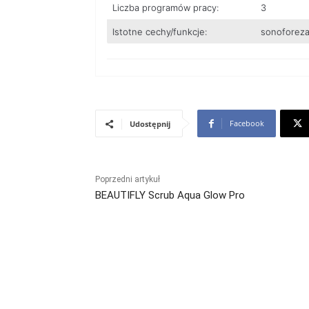
Liczba programów pracy:
3
Istotne cechy/funkcje:
sonoforeza
Facebook
Udostępnij
Poprzedni artykuł
BEAUTIFLY Scrub Aqua Glow Pro