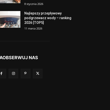
8 stycznia 2026
Najlepszy przepływowy
podgrzewacz wody – ranking
2026 [TOP5]
11 marca 2026
AOBSERWUJ NAS