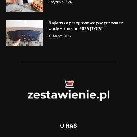
8 stycznia 2026
Najlepszy przepływowy podgrzewacz
wody – ranking 2026 [TOP5]
11 marca 2026
O NAS