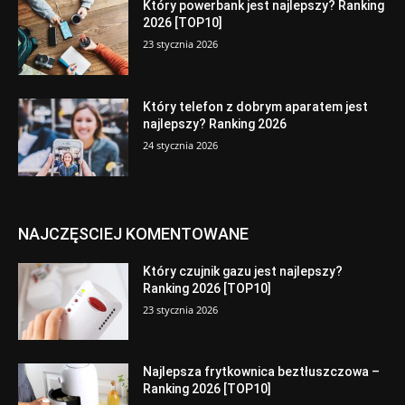
Który powerbank jest najlepszy? Ranking
2026 [TOP10]
23 stycznia 2026
Który telefon z dobrym aparatem jest
najlepszy? Ranking 2026
24 stycznia 2026
NAJCZĘSCIEJ KOMENTOWANE
Który czujnik gazu jest najlepszy?
Ranking 2026 [TOP10]
23 stycznia 2026
Najlepsza frytkownica beztłuszczowa –
Ranking 2026 [TOP10]