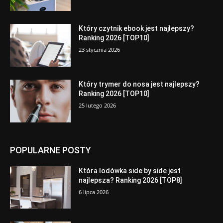
Który czytnik ebook jest najlepszy?
Ranking 2026 [TOP10]
23 stycznia 2026
Który trymer do nosa jest najlepszy?
Ranking 2026 [TOP10]
25 lutego 2026
POPULARNE POSTY
Która lodówka side by side jest
najlepsza? Ranking 2026 [TOP8]
6 lipca 2026