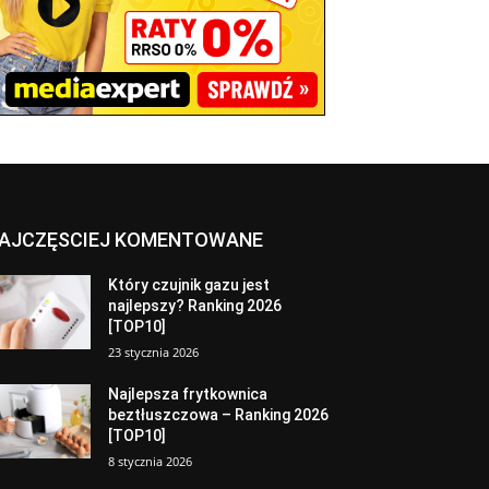
AJCZĘSCIEJ KOMENTOWANE
Który czujnik gazu jest
najlepszy? Ranking 2026
[TOP10]
23 stycznia 2026
Najlepsza frytkownica
beztłuszczowa – Ranking 2026
[TOP10]
8 stycznia 2026