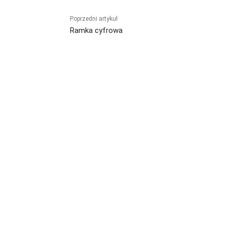
Poprzedni artykuł
Ramka cyfrowa