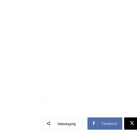
Facebook
Udostępnij