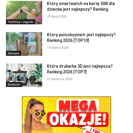
Który smartwatch na kartę SIM dla
dziecka jest najlepszy? Ranking
28 lipca 2026
Telefony i zegarki
Który pulsoksymetr jest najlepszy?
Ranking 2026 [TOP10]
19 marca 2026
Zdrowie
Która drukarka 3D jest najlepsza?
Ranking 2026 [TOP7]
22 kwietnia 2026
Drukarki