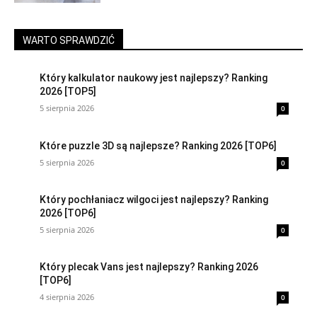
WARTO SPRAWDZIĆ
Który kalkulator naukowy jest najlepszy? Ranking
2026 [TOP5]
5 sierpnia 2026
0
Które puzzle 3D są najlepsze? Ranking 2026 [TOP6]
5 sierpnia 2026
0
Który pochłaniacz wilgoci jest najlepszy? Ranking
2026 [TOP6]
5 sierpnia 2026
0
Który plecak Vans jest najlepszy? Ranking 2026
[TOP6]
4 sierpnia 2026
0