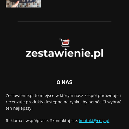
O NAS
Zestawienie.pl to miejsce w którym nasz zespół porównuje i
recenzuje produkty dostępne na rynku, by pomóc Ci wybrać
ten najlepszy!
Reklama i współprace. Skontaktuj się:
kontakt@coly.pl