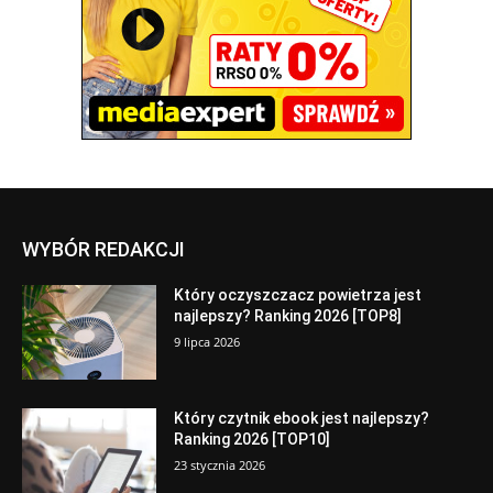
WYBÓR REDAKCJI
Który oczyszczacz powietrza jest
najlepszy? Ranking 2026 [TOP8]
9 lipca 2026
Który czytnik ebook jest najlepszy?
Ranking 2026 [TOP10]
23 stycznia 2026