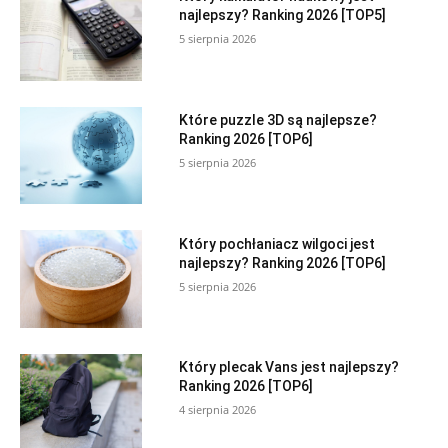
najlepszy? Ranking 2026 [TOP5]
5 sierpnia 2026
Które puzzle 3D są najlepsze?
Ranking 2026 [TOP6]
5 sierpnia 2026
Który pochłaniacz wilgoci jest
najlepszy? Ranking 2026 [TOP6]
5 sierpnia 2026
Który plecak Vans jest najlepszy?
Ranking 2026 [TOP6]
4 sierpnia 2026