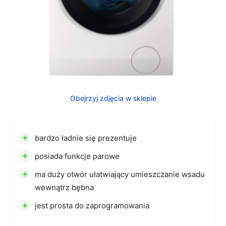
Obejrzyj zdjęcia w sklepie
+
bardzo ładnie się prezentuje
+
posiada funkcje parowe
+
ma duży otwór ułatwiający umieszczanie wsadu
wewnątrz bębna
+
jest prosta do zaprogramowania