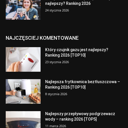
najlepszy? Ranking 2026
24 stycznia 2026
NAJCZĘSCIEJ KOMENTOWANE
Który czujnik gazu jest najlepszy?
Ranking 2026 [TOP10]
23 stycznia 2026
Najlepsza frytkownica beztłuszczowa –
Ranking 2026 [TOP10]
8 stycznia 2026
Najlepszy przepływowy podgrzewacz
wody – ranking 2026 [TOP5]
11 marca 2026