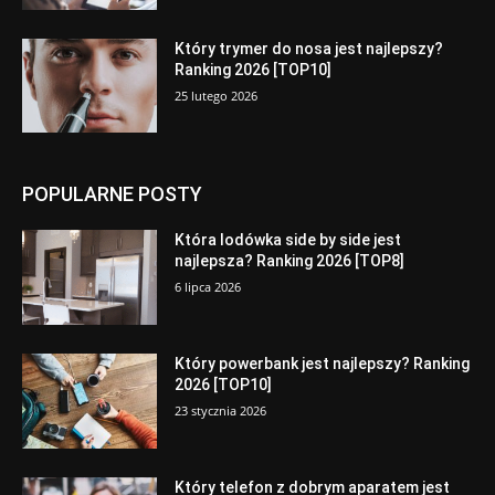
Który trymer do nosa jest najlepszy?
Ranking 2026 [TOP10]
25 lutego 2026
POPULARNE POSTY
Która lodówka side by side jest
najlepsza? Ranking 2026 [TOP8]
6 lipca 2026
Który powerbank jest najlepszy? Ranking
2026 [TOP10]
23 stycznia 2026
Który telefon z dobrym aparatem jest